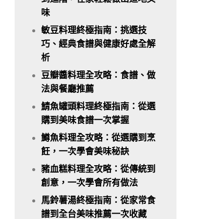
味
敏豆料理終極指南：挑選技
巧、經典食譜與健康好處全解
析
豆瓣醬料理全攻略：食譜、做
法與餐廳推薦
鯖魚罐頭料理終極指南：從選
購到美味食譜一次掌握
鱒魚料理全攻略：從選購到烹
飪，一次學會美味秘訣
豬血糕料理全攻略：從傳統到
創意，一次學會所有做法
馬鈴薯湯終極指南：從家常食
譜到全台美味推薦一次收藏