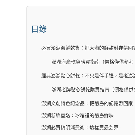
目錄
必買澎湖海鮮乾貨：把大海的鮮甜封存帶回
澎湖海產乾貨購買指南（價格僅供參考
經典澎湖點心餅乾：不只是伴手禮，是老澎
澎湖老牌點心餅乾購買指南（價格僅供
澎湖文創特色紀念品：把菊島的記憶帶回家
澎湖新鮮直送：冰箱裡的菊島鮮味
澎湖必買精明消費術：這樣買最划算