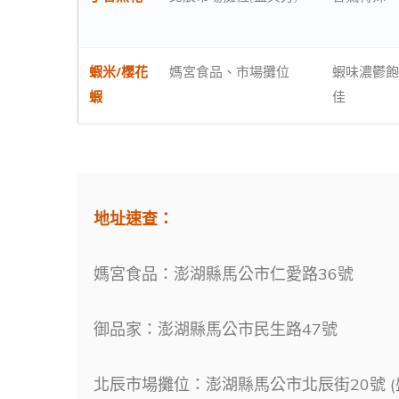
蝦米/櫻花
媽宮食品、市場攤位
蝦味濃鬱飽
蝦
佳
地址速查：
媽宮食品：澎湖縣馬公市仁愛路36號
御品家：澎湖縣馬公市民生路47號
北辰市場攤位：澎湖縣馬公市北辰街20號 (