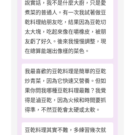
說實話，我不是什麼大廚，只是愛
煮菜的普通人。有一次我試著做豆
乾料理給朋友吃，結果因為豆乾切
太大塊，吃起來像在嚼橡皮，被朋
友虧了好久。後來我慢慢調整，現
在總算能端出像樣的菜色。
我最喜歡的豆乾料理是簡單的豆乾
炒青菜，因為它快速又營養。但如
果你問我哪種豆乾料理最難？我覺
得是滷豆乾，因為火候和時間要抓
得準，不然豆乾會太硬或太軟。
豆乾料理其實不難，多練習幾次就