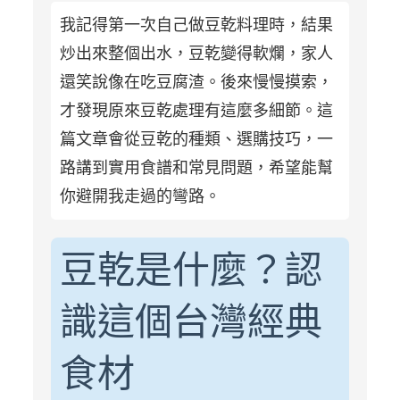
我記得第一次自己做豆乾料理時，結果
炒出來整個出水，豆乾變得軟爛，家人
還笑說像在吃豆腐渣。後來慢慢摸索，
才發現原來豆乾處理有這麼多細節。這
篇文章會從豆乾的種類、選購技巧，一
路講到實用食譜和常見問題，希望能幫
你避開我走過的彎路。
豆乾是什麼？認
識這個台灣經典
食材