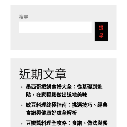
搜尋
搜
尋
近期文章
墨西哥捲餅食譜大全：從基礎到進
階，在家輕鬆做出道地美味
敏豆料理終極指南：挑選技巧、經典
食譜與健康好處全解析
豆瓣醬料理全攻略：食譜、做法與餐