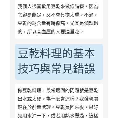
我個人很喜歡用豆乾來做低脂餐，因為
它容易飽足，又不會負擔太重。不過，
豆乾的鈉含量有時偏高，尤其是滷製過
的，所以高血壓的人要適量吃。
豆乾料理的基本
技巧與常見錯誤
做豆乾料理，最常遇到的問題就是豆乾
出水或太硬。為什麼會這樣？我發現關
鍵在於前置處理。豆乾買回來後，最好
先用水沖一下，或者用熱水燙過，這樣