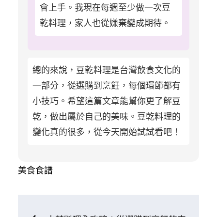
會上手。我現在每週至少做一次豆
乾料理，家人也從嫌棄變成期待。
總的來說，豆乾料理是台灣飲食文化的
一部分，從選購到烹飪，每個環節都有
小技巧。希望這篇文章能幫你更了解豆
乾，做出屬於自己的美味。豆乾料理的
變化真的很多，從今天開始試試看吧！
美食食譜