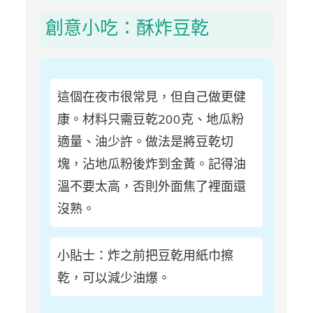
創意小吃：酥炸豆乾
這個在夜市很常見，但自己做更健
康。材料只需豆乾200克、地瓜粉
適量、油少許。做法是將豆乾切
塊，沾地瓜粉後炸到金黃。記得油
溫不要太高，否則外面焦了裡面還
沒熟。
小貼士：炸之前把豆乾用紙巾擦
乾，可以減少油爆。