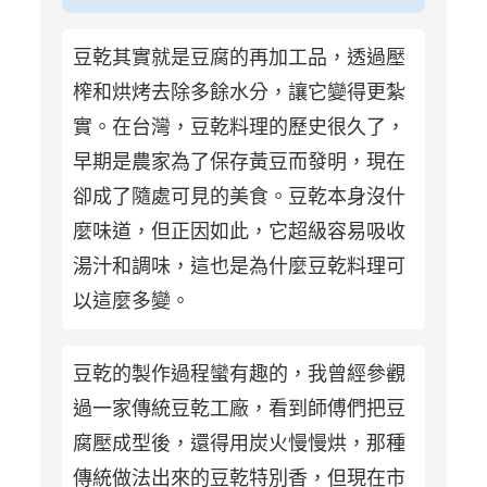
豆乾其實就是豆腐的再加工品，透過壓
榨和烘烤去除多餘水分，讓它變得更紮
實。在台灣，豆乾料理的歷史很久了，
早期是農家為了保存黃豆而發明，現在
卻成了隨處可見的美食。豆乾本身沒什
麼味道，但正因如此，它超級容易吸收
湯汁和調味，這也是為什麼豆乾料理可
以這麼多變。
豆乾的製作過程蠻有趣的，我曾經參觀
過一家傳統豆乾工廠，看到師傅們把豆
腐壓成型後，還得用炭火慢慢烘，那種
傳統做法出來的豆乾特別香，但現在市