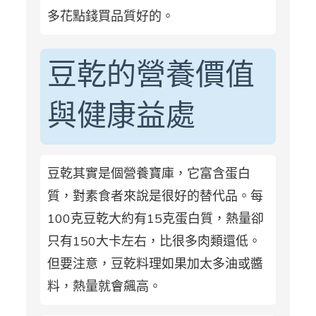
多花點錢買品質好的。
豆乾的營養價值
與健康益處
豆乾其實是個營養寶庫，它富含蛋白
質，對素食者來說是很好的替代品。每
100克豆乾大約有15克蛋白質，熱量卻
只有150大卡左右，比很多肉類還低。
但要注意，豆乾料理如果加太多油或醬
料，熱量就會飆高。