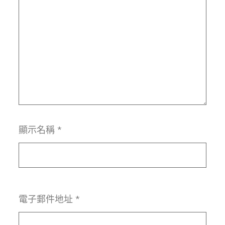
顯示名稱
*
電子郵件地址
*