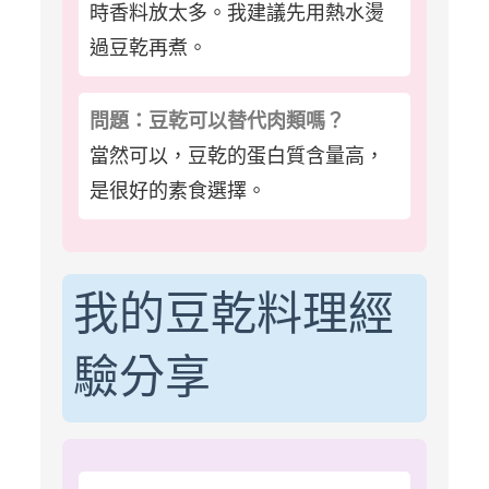
時香料放太多。我建議先用熱水燙
過豆乾再煮。
問題：豆乾可以替代肉類嗎？
當然可以，豆乾的蛋白質含量高，
是很好的素食選擇。
我的豆乾料理經
驗分享