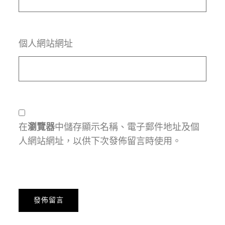
個人網站網址
在
瀏覽器
中儲存顯示名稱、電子郵件地址及個
人網站網址，以供下次發佈留言時使用。