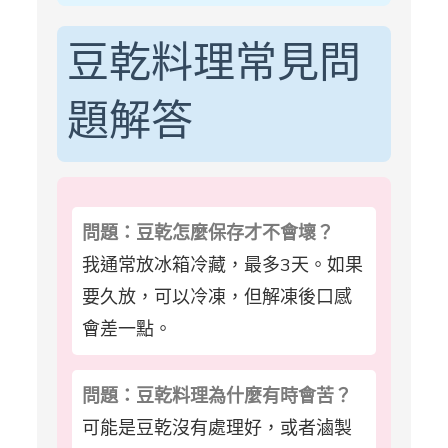
豆乾料理常見問
題解答
問題：豆乾怎麼保存才不會壞？
我通常放冰箱冷藏，最多3天。如果
要久放，可以冷凍，但解凍後口感
會差一點。
問題：豆乾料理為什麼有時會苦？
可能是豆乾沒有處理好，或者滷製