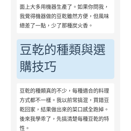
面上大多用機器生產了。如果你問我，
我覺得機器做的豆乾雖然方便，但風味
總差了一點，少了那種炭火香。
豆乾的種類與選
購技巧
豆乾的種類真的不少，每種適合的料理
方式都不一樣。我以前常搞混，買錯豆
乾回家，結果做出來的菜口感全跑掉。
後來我學乖了，先搞清楚每種豆乾的特
性。