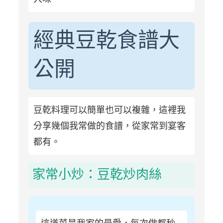
經典豆乾食譜大
公開
豆乾料理可以簡單也可以複雜，這裡我
分享幾個我常做的食譜，從家常到宴客
都有。
家常小炒：豆乾炒肉絲