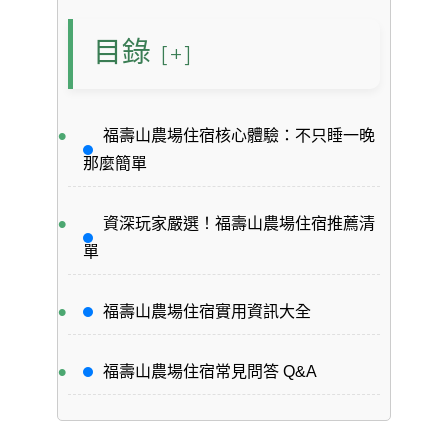
目錄
[+]
福壽山農場住宿核心體驗：不只睡一晚
那麼簡單
資深玩家嚴選！福壽山農場住宿推薦清
單
福壽山農場住宿實用資訊大全
福壽山農場住宿常見問答 Q&A