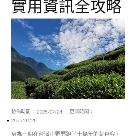
實用資訊全攻略
2025/07/24
發佈時間：
更新時間：
2025/07/26
身為一個在台灣山野間跑了十幾年的背包客，