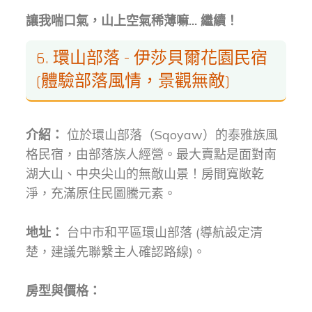
讓我喘口氣，山上空氣稀薄嘛... 繼續！
6. 環山部落 - 伊莎貝爾花園民宿
(體驗部落風情，景觀無敵)
介紹：
位於環山部落（Sqoyaw）的泰雅族風
格民宿，由部落族人經營。最大賣點是面對南
湖大山、中央尖山的無敵山景！房間寬敞乾
淨，充滿原住民圖騰元素。
地址：
台中市和平區環山部落 (導航設定清
楚，建議先聯繫主人確認路線)。
房型與價格：