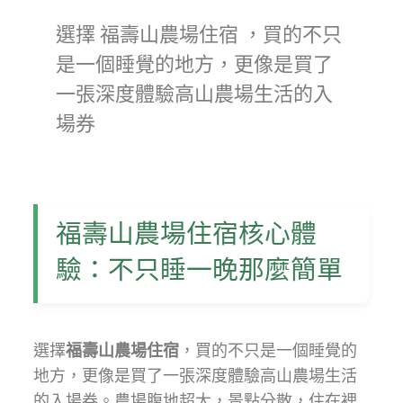
選擇
福壽山農場住宿
，買的不只
是一個睡覺的地方，更像是買了
一張深度體驗高山農場生活的入
場券
福壽山農場住宿核心體
驗：不只睡一晚那麼簡單
選擇
福壽山農場住宿
，買的不只是一個睡覺的
地方，更像是買了一張深度體驗高山農場生活
的入場券。農場腹地超大，景點分散，住在裡