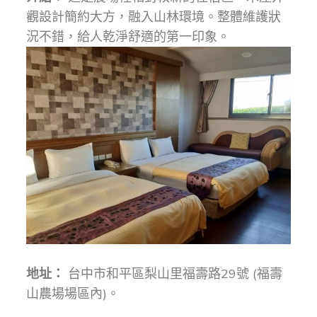
觀設計簡約大方，融入山林環境。整體維護狀
況不錯，給人乾淨舒適的第一印象。
地址：
台中市和平區梨山里福壽路29號 (福壽
山農場場區內)。