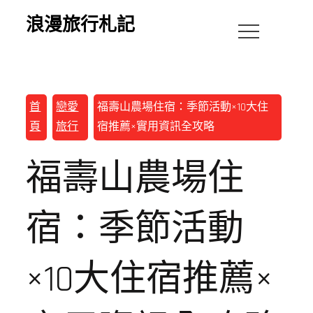
浪漫旅行札記
首
戀愛
福壽山農場住宿：季節活動×10大住
頁
旅行
宿推薦×實用資訊全攻略
福壽山農場住
宿：季節活動
×10大住宿推薦×