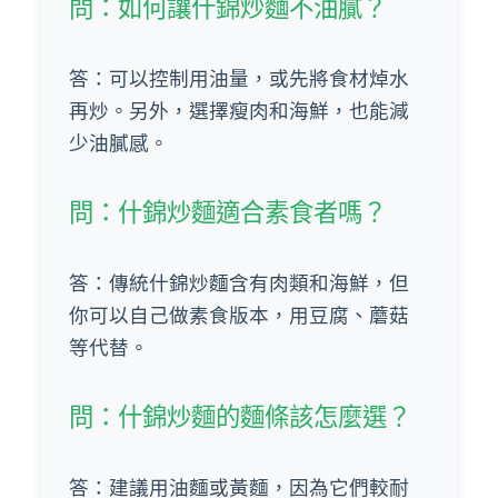
問：如何讓什錦炒麵不油膩？
答：可以控制用油量，或先將食材焯水
再炒。另外，選擇瘦肉和海鮮，也能減
少油膩感。
問：什錦炒麵適合素食者嗎？
答：傳統什錦炒麵含有肉類和海鮮，但
你可以自己做素食版本，用豆腐、蘑菇
等代替。
問：什錦炒麵的麵條該怎麼選？
答：建議用油麵或黃麵，因為它們較耐