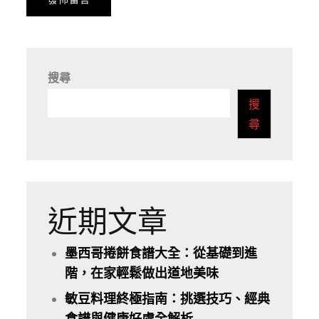
搜尋
搜
尋
近期文章
墨西哥捲餅食譜大全：從基礎到進
階，在家輕鬆做出道地美味
敏豆料理終極指南：挑選技巧、經典