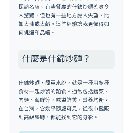
探訪名店。有些餐廳的什錦炒麵確實令
人驚豔，但也有一些地方讓人失望，比
如太油或太鹹。這些經驗讓我更懂得如
何挑選和品嚐。
什麼是什錦炒麵？
什錦炒麵，簡單來說，就是一種用多種
食材一起炒製的麵食。通常包括蔬菜、
肉類、海鮮等，味道鮮美，營養均衡。
在台灣，它幾乎隨處可見，從夜市攤販
到高級餐廳，都能找到它的身影。