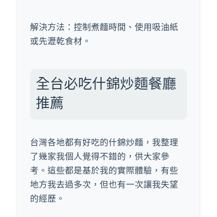
解決方法：控制煮麵時間、使用吸油紙
或先瀝乾食材。
全台必吃什錦炒麵餐廳
推薦
台灣各地都有好吃的什錦炒麵，我整理
了幾家我個人覺得不錯的，供大家參
考。這些都是基於我的實際體驗，有些
地方我去過多次，但也有一次讓我失望
的經歷。