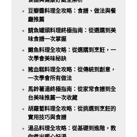
食譜與健康好處全解析
豆瓣醬料理全攻略：食譜、做法與餐
廳推薦
鯖魚罐頭料理終極指南：從選購到美
味食譜一次掌握
鱒魚料理全攻略：從選購到烹飪，一
次學會美味秘訣
豬血糕料理全攻略：從傳統到創意，
一次學會所有做法
馬鈴薯湯終極指南：從家常食譜到全
台美味推薦一次收藏
胡蘿蔔料理全攻略：從挑選到烹飪的
實用技巧與食譜
湯品料理全攻略：從基礎到進階，教