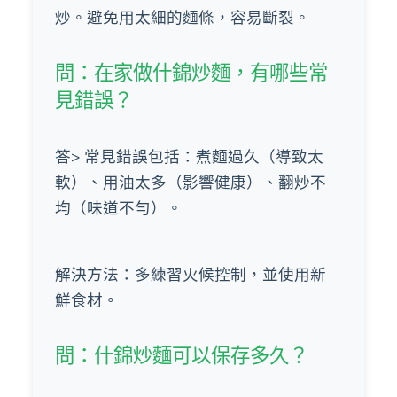
炒。避免用太細的麵條，容易斷裂。
問：在家做什錦炒麵，有哪些常
見錯誤？
答> 常見錯誤包括：煮麵過久（導致太
軟）、用油太多（影響健康）、翻炒不
均（味道不勻）。
解決方法：多練習火候控制，並使用新
鮮食材。
問：什錦炒麵可以保存多久？