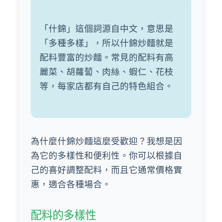
「什錦」這個詞源自中文，意思是
「多種多樣」，所以什錦炒麵就是
配料豐富的炒麵。常見的配料有高
麗菜、胡蘿蔔、肉絲、蝦仁、花枝
等，每家店都有自己的特色組合。
為什麼什錦炒麵這麼受歡迎？我想是因
為它的多樣性和便利性。你可以根據自
己的喜好調整配料，而且它通常價格實
惠，適合各種場合。
配料的多樣性