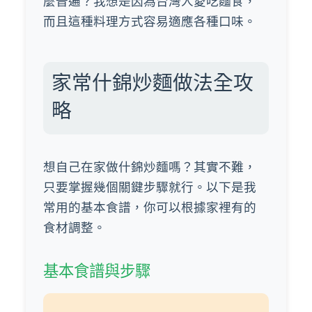
麼普遍？我想是因為台灣人愛吃麵食，
而且這種料理方式容易適應各種口味。
家常什錦炒麵做法全攻
略
想自己在家做什錦炒麵嗎？其實不難，
只要掌握幾個關鍵步驟就行。以下是我
常用的基本食譜，你可以根據家裡有的
食材調整。
基本食譜與步驟