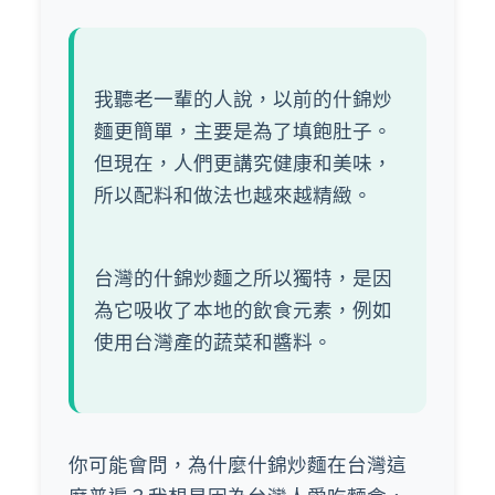
我聽老一輩的人說，以前的什錦炒
麵更簡單，主要是為了填飽肚子。
但現在，人們更講究健康和美味，
所以配料和做法也越來越精緻。
台灣的什錦炒麵之所以獨特，是因
為它吸收了本地的飲食元素，例如
使用台灣產的蔬菜和醬料。
你可能會問，為什麼什錦炒麵在台灣這