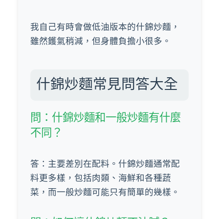
我自己有時會做低油版本的什錦炒麵，
雖然鑊氣稍減，但身體負擔小很多。
什錦炒麵常見問答大全
問：什錦炒麵和一般炒麵有什麼
不同？
答：主要差別在配料。什錦炒麵通常配
料更多樣，包括肉類、海鮮和各種蔬
菜，而一般炒麵可能只有簡單的幾樣。