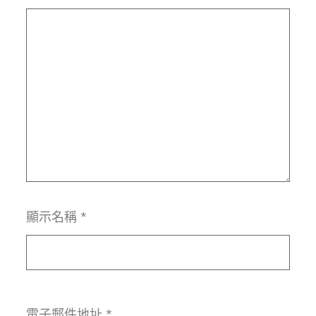
顯示名稱
*
電子郵件地址
*