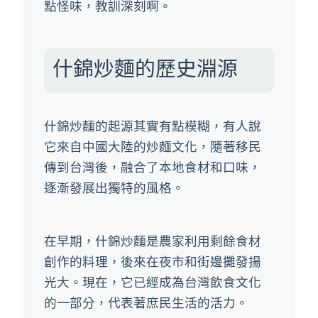
點怪味，教訓深刻啊。
什錦炒麵的歷史淵源
什錦炒麵的起源其實有點模糊，有人說
它來自中國大陸的炒麵文化，隨著移民
傳到台灣後，融合了本地食材和口味，
逐漸發展出獨特的風格。
在早期，什錦炒麵是農家利用剩餘食材
創作的料理，後來在夜市和街邊攤發揚
光大。現在，它已經成為台灣飲食文化
的一部分，代表著庶民生活的活力。