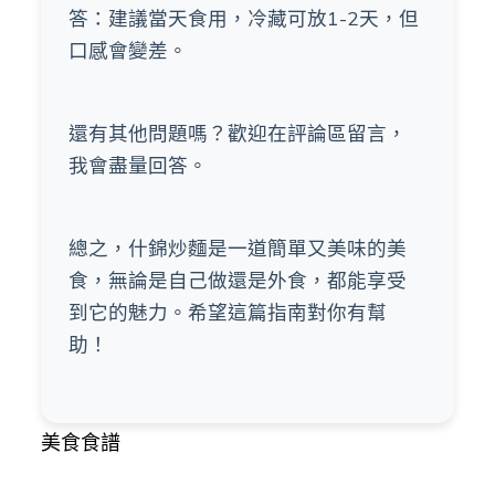
答：建議當天食用，冷藏可放1-2天，但
口感會變差。
還有其他問題嗎？歡迎在評論區留言，
我會盡量回答。
總之，什錦炒麵是一道簡單又美味的美
食，無論是自己做還是外食，都能享受
到它的魅力。希望這篇指南對你有幫
助！
美食食譜