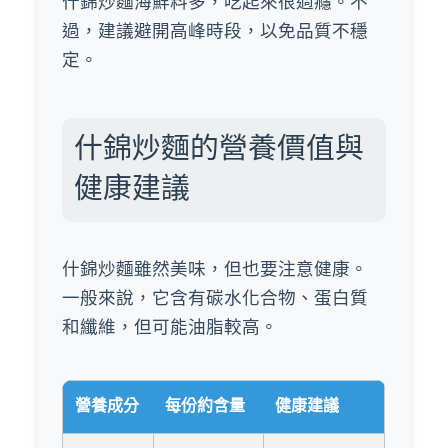
什錦炒麵海鮮料多，吃起來很過癮。不
過，建議避開高峰時段，以免品質不穩
定。
什錦炒麵的營養價值與
健康建議
什錦炒麵雖然美味，但也要注意健康。
一般來說，它含有碳水化合物、蛋白質
和纖維，但可能油脂較高。
營養成分
每份約含量
健康建議