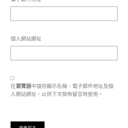
個人網站網址
在
瀏覽器
中儲存顯示名稱、電子郵件地址及個
人網站網址，以供下次發佈留言時使用。