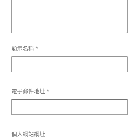
顯示名稱
*
電子郵件地址
*
個人網站網址