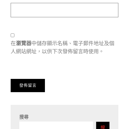
在
瀏覽器
中儲存顯示名稱、電子郵件地址及個
人網站網址，以供下次發佈留言時使用。
搜尋
搜