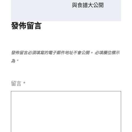
導
與食譜大公開
覽
發佈留言
發佈留言必須填寫的電子郵件地址不會公開。
必填欄位標示
為
*
留言
*