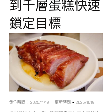
到千層蛋糕快速
鎖定目標
2025/11/19
2025/11/19
發佈時間：
更新時間：