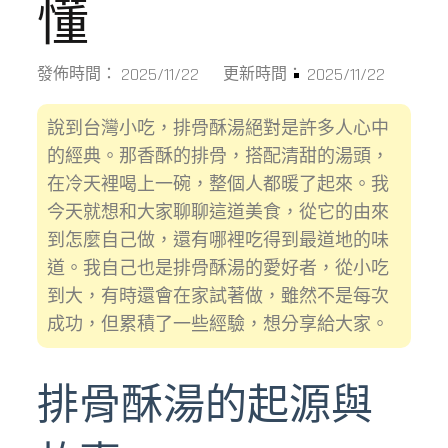
懂
2025/11/22
2025/11/22
發佈時間：
更新時間：
說到台灣小吃，排骨酥湯絕對是許多人心中
的經典。那香酥的排骨，搭配清甜的湯頭，
在冷天裡喝上一碗，整個人都暖了起來。我
今天就想和大家聊聊這道美食，從它的由來
到怎麼自己做，還有哪裡吃得到最道地的味
道。我自己也是排骨酥湯的愛好者，從小吃
到大，有時還會在家試著做，雖然不是每次
成功，但累積了一些經驗，想分享給大家。
排骨酥湯的起源與