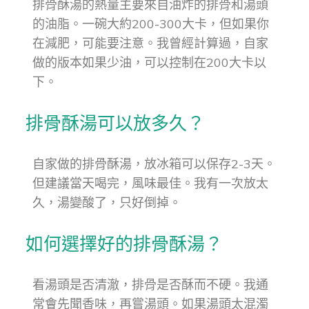
排骨酥湯的熱量主要來自油炸的排骨和湯頭
的油脂。一碗大約200-300大卡，但如果你
在減肥，可能要注意。我曾經計算過，自家
做的版本如果少油，可以控制在200大卡以
下。
排骨酥湯可以放多久？
自家做的排骨酥湯，放冰箱可以保存2-3天。
但建議當天喝完，風味最佳。我有一次放太
久，湯變酸了，只好倒掉。
如何選擇好的排骨酥湯？
看湯頭是否清澈，排骨是否酥而不硬。我通
常會先聞香味，再嘗湯頭。如果湯頭太混濁