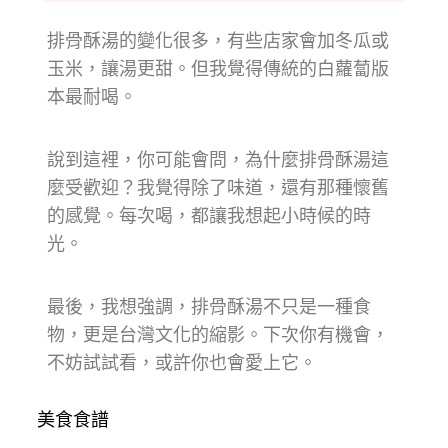
排骨酥湯的變化很多，有些店家會加冬瓜或
玉米，讓湯更甜。但我覺得傳統的白蘿蔔版
本最耐喝。
說到這裡，你可能會問，為什麼排骨酥湯這
麼受歡迎？我覺得除了味道，還有那種懷舊
的感覺。每次喝，都讓我想起小時候的時
光。
最後，我想強調，排骨酥湯不只是一種食
物，更是台灣文化的縮影。下次你有機會，
不妨試試看，或許你也會愛上它。
美食食譜