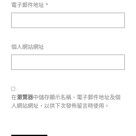
電子郵件地址
*
個人網站網址
在
瀏覽器
中儲存顯示名稱、電子郵件地址及個
人網站網址，以供下次發佈留言時使用。