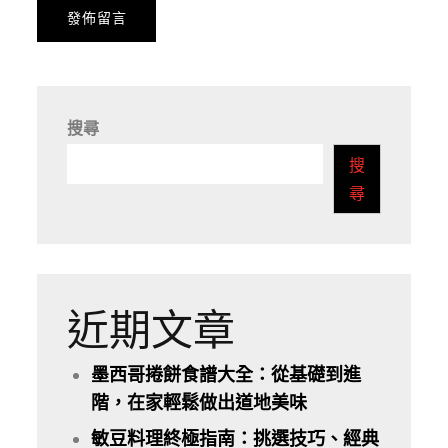
搜尋
搜
尋
近期文章
墨西哥捲餅食譜大全：從基礎到進
階，在家輕鬆做出道地美味
敏豆料理終極指南：挑選技巧、經典