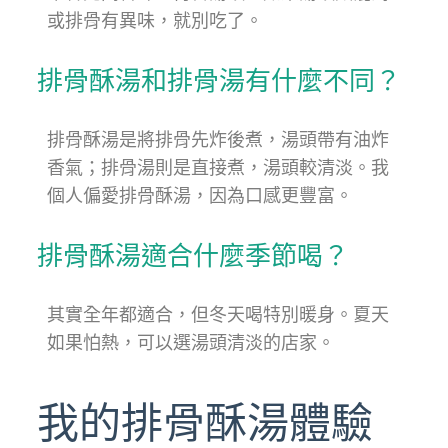
或排骨有異味，就別吃了。
排骨酥湯和排骨湯有什麼不同？
排骨酥湯是將排骨先炸後煮，湯頭帶有油炸
香氣；排骨湯則是直接煮，湯頭較清淡。我
個人偏愛排骨酥湯，因為口感更豐富。
排骨酥湯適合什麼季節喝？
其實全年都適合，但冬天喝特別暖身。夏天
如果怕熱，可以選湯頭清淡的店家。
我的排骨酥湯體驗