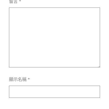
留言
*
顯示名稱
*