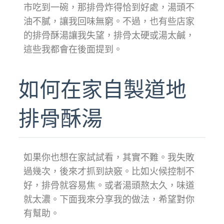
市吃到一碗，那排骨炸得恰到好處，湯頭不
油不膩，讓我回味無窮。不過，也有些店家
的排骨酥湯讓我失望，排骨太硬或湯太鹹，
這些我都會在後面提到。
如何在家自製道地
排骨酥湯
如果你也想在家試試看，其實不難。我失敗
過幾次，後來才抓到訣竅。比如火候控制不
好，排骨就容易焦。或者湯頭熬太久，味道
就太濃。下面我來分享我的做法，希望對你
有幫助。