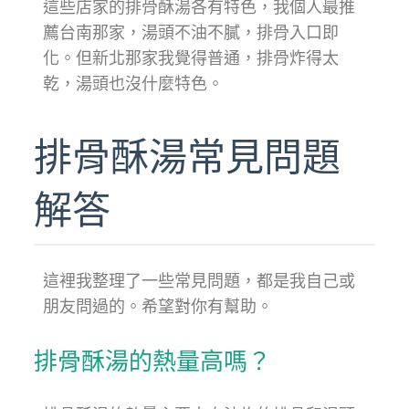
這些店家的排骨酥湯各有特色，我個人最推
薦台南那家，湯頭不油不膩，排骨入口即
化。但新北那家我覺得普通，排骨炸得太
乾，湯頭也沒什麼特色。
排骨酥湯常見問題
解答
這裡我整理了一些常見問題，都是我自己或
朋友問過的。希望對你有幫助。
排骨酥湯的熱量高嗎？