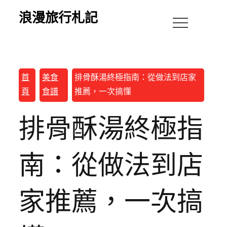
浪漫旅行札記
首
美食
排骨酥湯終極指南：從做法到店家
頁
食譜
推薦，一次搞懂
排骨酥湯終極指
南：從做法到店
家推薦，一次搞