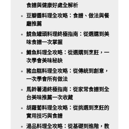
食譜與健康好處全解析
豆瓣醬料理全攻略：食譜、做法與餐
廳推薦
鯖魚罐頭料理終極指南：從選購到美
味食譜一次掌握
鱒魚料理全攻略：從選購到烹飪，一
次學會美味秘訣
豬血糕料理全攻略：從傳統到創意，
一次學會所有做法
馬鈴薯湯終極指南：從家常食譜到全
台美味推薦一次收藏
胡蘿蔔料理全攻略：從挑選到烹飪的
實用技巧與食譜
湯品料理全攻略：從基礎到進階，教