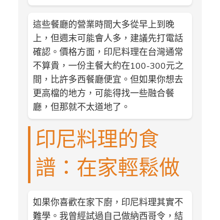
這些餐廳的營業時間大多從早上到晚
上，但週末可能會人多，建議先打電話
確認。價格方面，印尼料理在台灣通常
不算貴，一份主餐大約在100-300元之
間，比許多西餐廳便宜。但如果你想去
更高檔的地方，可能得找一些融合餐
廳，但那就不太道地了。
印尼料理的食
譜：在家輕鬆做
如果你喜歡在家下廚，印尼料理其實不
難學。我曾經試過自己做納西哥令，結