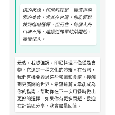
總的來說，印尼料理是一種值得探
索的美食，尤其在台灣，你能輕鬆
找到道地選擇。但記住，每個人的
口味不同，建議從簡單的菜開始，
慢慢深入。
最後，我想強調，印尼料理不僅僅是食
物，它還是一種文化的體驗。在台灣，
我們有機會透過這些餐廳和食譜，接觸
到更廣闊的世界。希望這篇文章能成為
你的指南，幫助你在下一次用餐時做出
更好的選擇。如果你有更多問題，歡迎
在評論區分享，我會盡量回答。