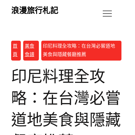
浪漫旅行札記
首
美食
印尼料理全攻略：在台灣必嘗道地
頁
食譜
美食與隱藏餐廳推薦
印尼料理全攻
略：在台灣必嘗
道地美食與隱藏