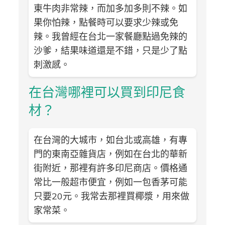
東牛肉非常辣，而加多加多則不辣。如
果你怕辣，點餐時可以要求少辣或免
辣。我曾經在台北一家餐廳點過免辣的
沙爹，結果味道還是不錯，只是少了點
刺激感。
在台灣哪裡可以買到印尼食
材？
在台灣的大城市，如台北或高雄，有專
門的東南亞雜貨店，例如在台北的華新
街附近，那裡有許多印尼商店。價格通
常比一般超市便宜，例如一包香茅可能
只要20元。我常去那裡買椰漿，用來做
家常菜。