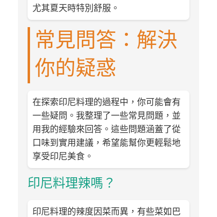
尤其夏天時特別舒服。
常見問答：解決
你的疑惑
在探索印尼料理的過程中，你可能會有
一些疑問。我整理了一些常見問題，並
用我的經驗來回答。這些問題涵蓋了從
口味到實用建議，希望能幫你更輕鬆地
享受印尼美食。
印尼料理辣嗎？
印尼料理的辣度因菜而異，有些菜如巴