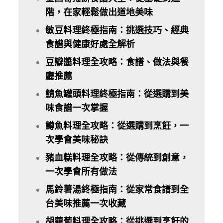
階，在家輕鬆做出道地美味
敏豆料理終極指南：挑選技巧、經典
食譜與健康好處全解析
豆瓣醬料理全攻略：食譜、做法與餐
廳推薦
鯖魚罐頭料理終極指南：從選購到美
味食譜一次掌握
鱒魚料理全攻略：從選購到烹飪，一
次學會美味秘訣
豬血糕料理全攻略：從傳統到創意，
一次學會所有做法
馬鈴薯湯終極指南：從家常食譜到全
台美味推薦一次收藏
胡蘿蔔料理全攻略：從挑選到烹飪的