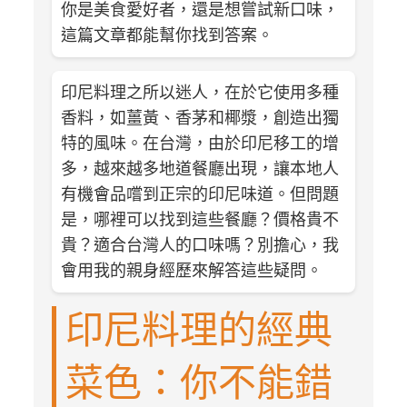
你是美食愛好者，還是想嘗試新口味，
這篇文章都能幫你找到答案。
印尼料理之所以迷人，在於它使用多種
香料，如薑黃、香茅和椰漿，創造出獨
特的風味。在台灣，由於印尼移工的增
多，越來越多地道餐廳出現，讓本地人
有機會品嚐到正宗的印尼味道。但問題
是，哪裡可以找到這些餐廳？價格貴不
貴？適合台灣人的口味嗎？別擔心，我
會用我的親身經歷來解答這些疑問。
印尼料理的經典
菜色：你不能錯