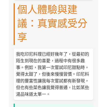
個人體驗與建
議：真實感受分
享
我吃印尼料理已經好幾年了，從最初的
陌生到現在的喜愛，過程中有很多趣
事。例如，我第一次嘗試印尼甜點時，
覺得太甜了，但後來慢慢習慣。印尼料
理的豐富性讓我每次嘗試都有新發現，
但也有些菜色讓我覺得普通，比如某些
湯品味道太單一。