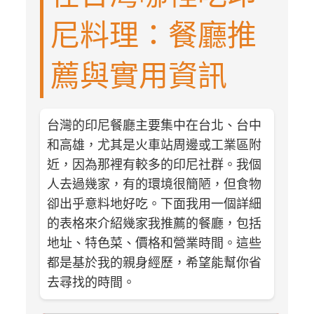
尼料理：餐廳推
薦與實用資訊
台灣的印尼餐廳主要集中在台北、台中
和高雄，尤其是火車站周邊或工業區附
近，因為那裡有較多的印尼社群。我個
人去過幾家，有的環境很簡陋，但食物
卻出乎意料地好吃。下面我用一個詳細
的表格來介紹幾家我推薦的餐廳，包括
地址、特色菜、價格和營業時間。這些
都是基於我的親身經歷，希望能幫你省
去尋找的時間。