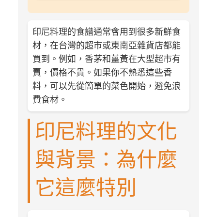
印尼料理的食譜通常會用到很多新鮮食
材，在台灣的超市或東南亞雜貨店都能
買到。例如，香茅和薑黃在大型超市有
賣，價格不貴。如果你不熟悉這些香
料，可以先從簡單的菜色開始，避免浪
費食材。
印尼料理的文化
與背景：為什麼
它這麼特別