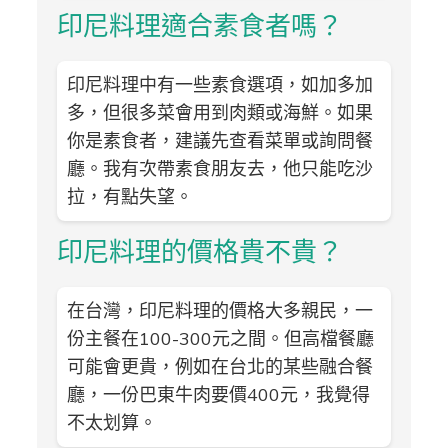
印尼料理適合素食者嗎？
印尼料理中有一些素食選項，如加多加
多，但很多菜會用到肉類或海鮮。如果
你是素食者，建議先查看菜單或詢問餐
廳。我有次帶素食朋友去，他只能吃沙
拉，有點失望。
印尼料理的價格貴不貴？
在台灣，印尼料理的價格大多親民，一
份主餐在100-300元之間。但高檔餐廳
可能會更貴，例如在台北的某些融合餐
廳，一份巴東牛肉要價400元，我覺得
不太划算。