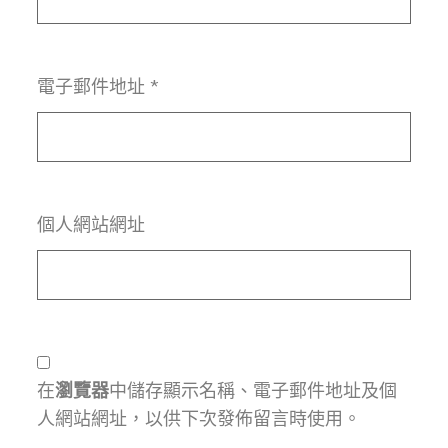
電子郵件地址
*
個人網站網址
在
瀏覽器
中儲存顯示名稱、電子郵件地址及個
人網站網址，以供下次發佈留言時使用。