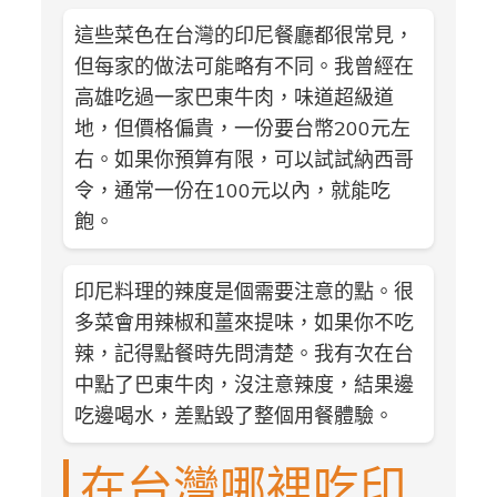
這些菜色在台灣的印尼餐廳都很常見，
但每家的做法可能略有不同。我曾經在
高雄吃過一家巴東牛肉，味道超級道
地，但價格偏貴，一份要台幣200元左
右。如果你預算有限，可以試試納西哥
令，通常一份在100元以內，就能吃
飽。
印尼料理的辣度是個需要注意的點。很
多菜會用辣椒和薑來提味，如果你不吃
辣，記得點餐時先問清楚。我有次在台
中點了巴東牛肉，沒注意辣度，結果邊
吃邊喝水，差點毀了整個用餐體驗。
在台灣哪裡吃印