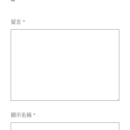
留言
*
顯示名稱
*