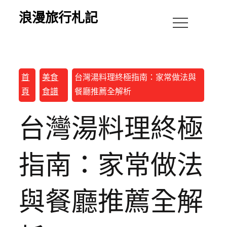
浪漫旅行札記
首
美食
台灣湯料理終極指南：家常做法與
頁
食譜
餐廳推薦全解析
台灣湯料理終極
指南：家常做法
與餐廳推薦全解