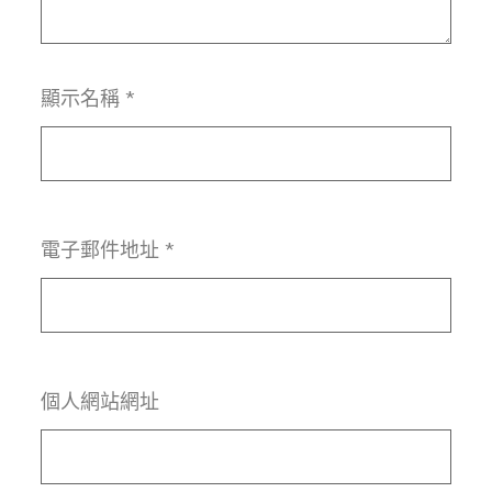
顯示名稱
*
電子郵件地址
*
個人網站網址