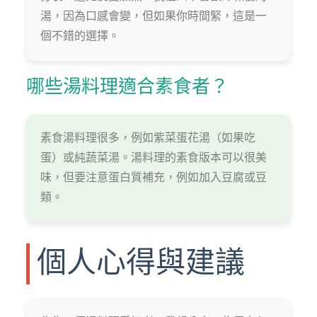
湯，因為口感會變，但如果你時間緊，這是一
個不錯的選擇。
哪些湯料理適合素食者？
素食湯料理很多，例如紫菜蛋花湯（如果吃
蛋）或純蔬菜湯。湯料理的素食版本可以很美
味，但要注意蛋白質補充，例如加入豆腐或豆
類。
個人心得與建議