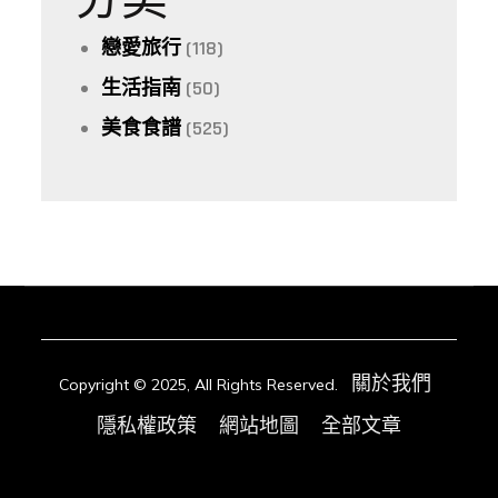
分类
戀愛旅行
(118)
生活指南
(50)
美食食譜
(525)
關於我們
Copyright © 2025, All Rights Reserved.
隱私權政策
網站地圖
全部文章