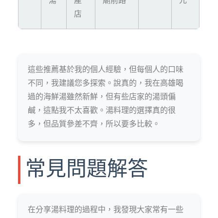
湯
產
廟前路
元
店
這些推薦基於我的個人經驗，但每個人的口味
不同，我建議您多探索。說真的，我在高雄喝
過的海鮮湯雖然新鮮，但有些店家的湯頭偏
鹹，這點我不太喜歡。湯料理的選擇真的很
多，但品質參差不齊，所以要多比較。
常見問題解答
在分享湯料理的過程中，我發現大家常有一些