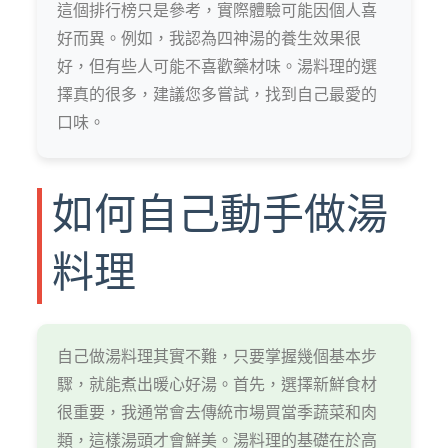
這個排行榜只是參考，實際體驗可能因個人喜
好而異。例如，我認為四神湯的養生效果很
好，但有些人可能不喜歡藥材味。湯料理的選
擇真的很多，建議您多嘗試，找到自己最愛的
口味。
如何自己動手做湯
料理
自己做湯料理其實不難，只要掌握幾個基本步
驟，就能煮出暖心好湯。首先，選擇新鮮食材
很重要，我通常會去傳統市場買當季蔬菜和肉
類，這樣湯頭才會鮮美。湯料理的基礎在於高