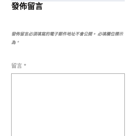
覽
發佈留言
發佈留言必須填寫的電子郵件地址不會公開。
必填欄位標示
為
*
留言
*