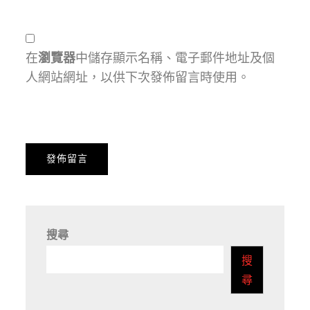
在
瀏覽器
中儲存顯示名稱、電子郵件地址及個
人網站網址，以供下次發佈留言時使用。
搜尋
搜
尋