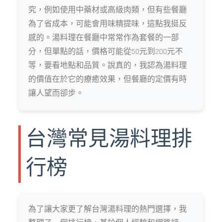
究，例如使用中藥材或高級肉類，但有些餐廳
為了省成本，可能會用味精提味，這點我挺反
感的。湯料理在餐廳中常常作為套餐的一部
分，但單點的話，價格可能從50元到200元不
等，要看地點和品質。說真的，我認為湯料理
的價值在於它的療癒效果，但餐廳的定價有時
讓人望而卻步。
台灣常見湯料理排
行榜
為了讓大家更了解台灣湯料理的熱門選擇，我