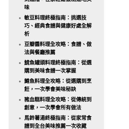
味
敏豆料理終極指南：挑選技
巧、經典食譜與健康好處全解
析
豆瓣醬料理全攻略：食譜、做
法與餐廳推薦
鯖魚罐頭料理終極指南：從選
購到美味食譜一次掌握
鱒魚料理全攻略：從選購到烹
飪，一次學會美味秘訣
豬血糕料理全攻略：從傳統到
創意，一次學會所有做法
馬鈴薯湯終極指南：從家常食
譜到全台美味推薦一次收藏