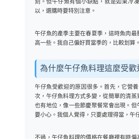
刻。但午仔魚有個小缺點，就是如果冷
以，選購時要特別注意。
午仔魚的產季主要在春夏季，這時魚肉最
高一些。我自己偏好買當季的，比較划算
為什麼午仔魚料理這麼受歡
午仔魚受歡迎的原因很多。首先，它營養豐
次，午仔魚料理方式多變，從簡單的清蒸
也有地位，像一些節慶聚餐常會出現。但
要小心。我個人覺得，只要處理得當，午
不過，午仔魚料理的價格在餐廳裡有時偏