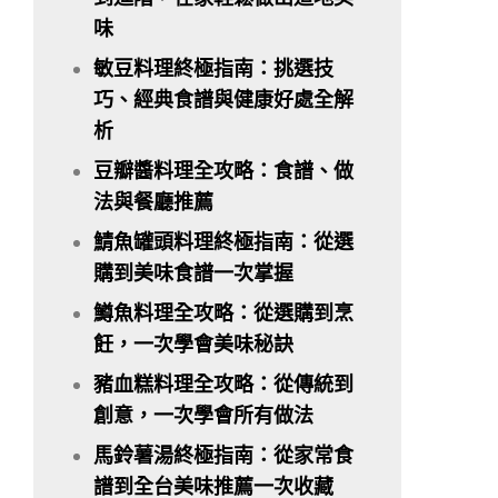
味
敏豆料理終極指南：挑選技
巧、經典食譜與健康好處全解
析
豆瓣醬料理全攻略：食譜、做
法與餐廳推薦
鯖魚罐頭料理終極指南：從選
購到美味食譜一次掌握
鱒魚料理全攻略：從選購到烹
飪，一次學會美味秘訣
豬血糕料理全攻略：從傳統到
創意，一次學會所有做法
馬鈴薯湯終極指南：從家常食
譜到全台美味推薦一次收藏