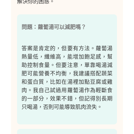
解決你的困惑。
問題：蘿蔔湯可以減肥嗎？
答案是肯定的，但要有方法。蘿蔔湯
熱量低，纖維高，能增加飽足感，幫
助控制食量。但要注意，單靠喝湯減
肥可能營養不均衡，我建議搭配蔬菜
和蛋白質，比如在湯裡加點豆腐或雞
肉。我自己試過用蘿蔔湯作為輕斷食
的一部分，效果不錯，但記得別長期
只喝湯，否則可能導致肌肉流失。