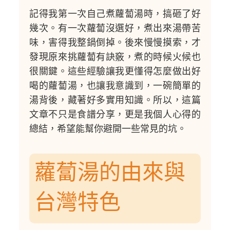
記得我第一次自己煮蘿蔔湯時，搞砸了好
幾次。有一次蘿蔔沒選好，煮出來湯帶苦
味，害得我整鍋倒掉。後來慢慢摸索，才
發現原來挑蘿蔔有訣竅，煮的時候火候也
很關鍵。這些經驗讓我更懂得怎麼做出好
喝的蘿蔔湯，也讓我意識到，一碗簡單的
湯背後，藏著好多實用知識。所以，這篇
文章不只是食譜分享，更是我個人心得的
總結，希望能幫你避開一些常見的坑。
蘿蔔湯的由來與
台灣特色