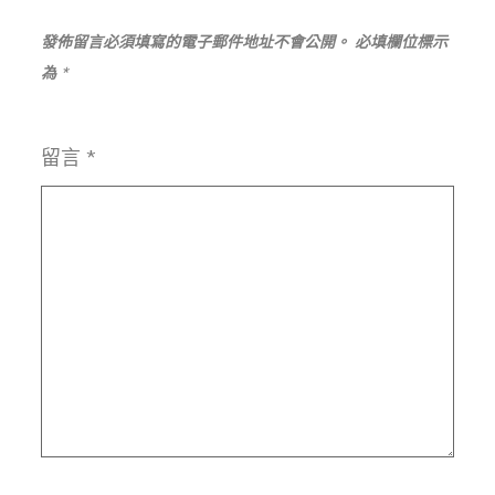
發佈留言必須填寫的電子郵件地址不會公開。
必填欄位標示
為
*
留言
*