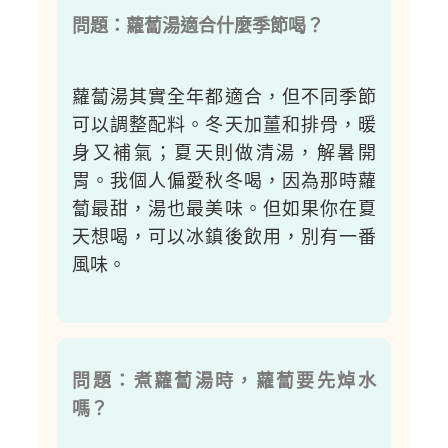
問題：蘿蔔湯適合什麼季節喝？
蘿蔔湯其實全年都適合，但不同季節
可以調整配料。冬天加薑和排骨，暖
身又補氣；夏天則做清湯，解暑開
胃。我個人偏愛秋冬喝，因為那時蘿
蔔最甜，湯也最美味。但如果你在夏
天想喝，可以冰鎮後飲用，別有一番
風味。
問題：煮蘿蔔湯時，蘿蔔要先焯水
嗎？