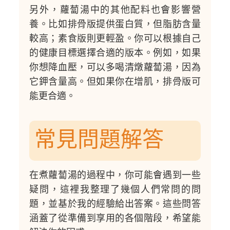
另外，蘿蔔湯中的其他配料也會影響營
養。比如排骨版提供蛋白質，但脂肪含量
較高；素食版則更輕盈。你可以根據自己
的健康目標選擇合適的版本。例如，如果
你想降血壓，可以多喝清燉蘿蔔湯，因為
它鉀含量高。但如果你在增肌，排骨版可
能更合適。
常見問題解答
在煮蘿蔔湯的過程中，你可能會遇到一些
疑問，這裡我整理了幾個人們常問的問
題，並基於我的經驗給出答案。這些問答
涵蓋了從準備到享用的各個階段，希望能