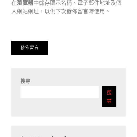
在
瀏覽器
中儲存顯示名稱、電子郵件地址及個
人網站網址，以供下次發佈留言時使用。
搜尋
搜
尋