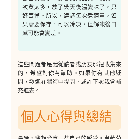
次煮太多，放了幾天後湯變味了，只
好丟掉。所以，建議每次煮適量，如
果需要保存，可以冷凍，但解凍後口
感可能會變差。
這些問題都是我從讀者或朋友那裡收集來
的，希望對你有幫助。如果你有其他疑
問，歡迎在腦海中提問，或許下次我會補
充進去。
個人心得與總結
最後，我想分享一些自己的感受。煮蘿蔔