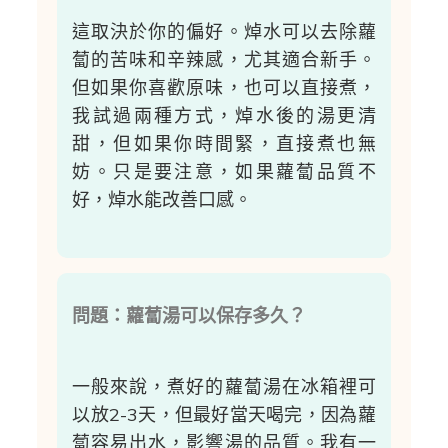
這取決於你的偏好。焯水可以去除蘿
蔔的苦味和辛辣感，尤其適合新手。
但如果你喜歡原味，也可以直接煮，
我試過兩種方式，焯水後的湯更清
甜，但如果你時間緊，直接煮也無
妨。只是要注意，如果蘿蔔品質不
好，焯水能改善口感。
問題：蘿蔔湯可以保存多久？
一般來說，煮好的蘿蔔湯在冰箱裡可
以放2-3天，但最好當天喝完，因為蘿
蔔容易出水，影響湯的品質。我有一