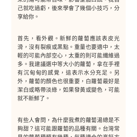
己就吃過虧，後來學會了幾個小技巧，分
享給你。
首先，看外觀。新鮮的蘿蔔應該表皮光
滑，沒有裂痕或黑點。重量也要適中，太
輕的可能內部空心，太重的則可能纖維過
多。我建議選中等大小的蘿蔔，拿在手裡
有沉甸甸的感覺，這表示水分充足。另
外，蘿蔔的顏色也很重要，白蘿蔔最好是
潔白或略帶淡綠，如果發黃或變色，可能
就不新鮮了。
有些人會問，為什麼我煮的蘿蔔湯總是不
夠甜？這可能跟蘿蔔的品種有關。台灣常