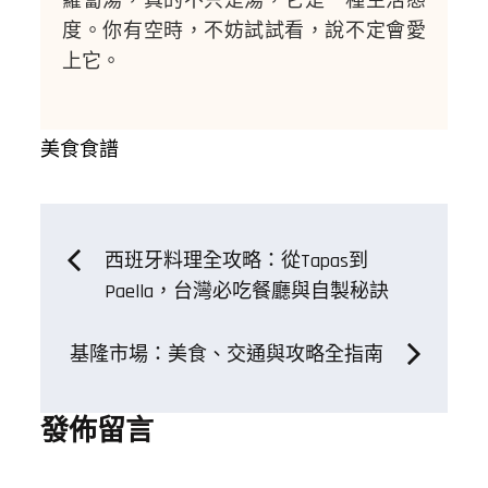
度。你有空時，不妨試試看，說不定會愛
上它。
美食食譜
文
西班牙料理全攻略：從Tapas到
Paella，台灣必吃餐廳與自製秘訣
章
基隆市場：美食、交通與攻略全指南
導
發佈留言
覽