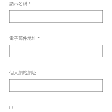
顯示名稱
*
電子郵件地址
*
個人網站網址