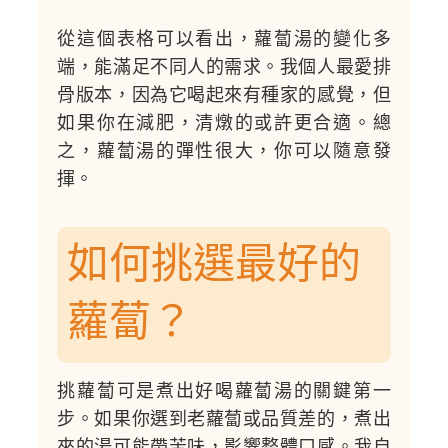
從這個表格可以看出，蘿蔔湯的變化多
端，能滿足不同人的需求。我個人最愛排
骨版本，因為它喝起來有種家的感覺，但
如果你在減肥，清燉的或許更合適。總
之，蘿蔔湯的彈性很大，你可以隨意發
揮。
如何挑選最好的
蘿蔔？
挑蘿蔔可是煮出好喝蘿蔔湯的關鍵第一
步。如果你選到老蘿蔔或品質差的，煮出
來的湯可能帶苦味，影響整體口感。我自