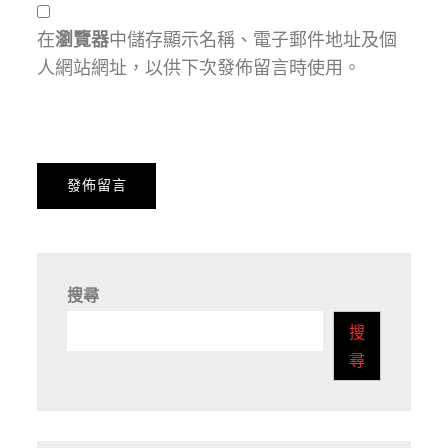
在
瀏覽器
中儲存顯示名稱、電子郵件地址及個
人網站網址，以供下次發佈留言時使用。
搜尋
搜
尋