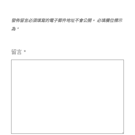
發佈留言必須填寫的電子郵件地址不會公開。
必填欄位標示
為
*
留言
*