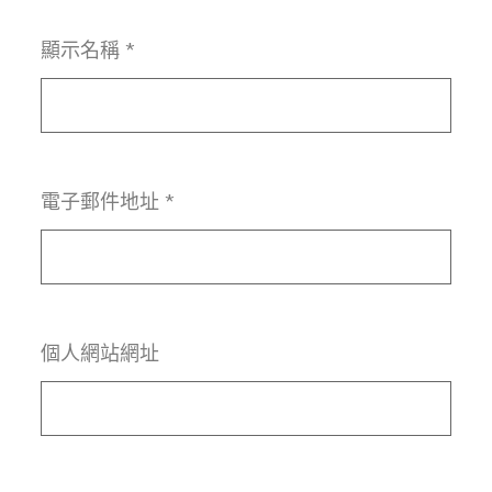
顯示名稱
*
電子郵件地址
*
個人網站網址