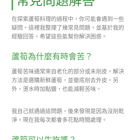
常見問題解答
在探索蘆筍料理的過程中，你可能會遇到一些
疑問。這裡我整理了幾常見問題，並基於我的
經驗回答。希望這些能幫你解決困惑。
蘆筍為什麼有時會苦？
蘆筍苦味通常來自老化的部分或未削皮。解決
方法是選購新鮮蘆筍，並徹底削去外皮。另
外，燙水時加點鹽，也能減輕苦味。
我自己就遇過這問題，後來發現是因為沒削乾
淨。現在我每次都會多花點時間處理。