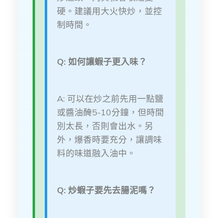
硬。建議用大火快炒，並控
制時間。
Q: 如何讓蝦子更入味？
A: 可以在炒之前先用一點鹽
或醬油醃5-10分鐘，但時間
別太長，否則會出水。另
外，爆香時要充分，讓調味
料的味道融入油中。
Q: 炒蝦子要先去腸泥嗎？