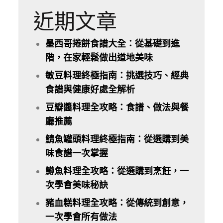
近期文章
墨西哥捲餅食譜大全：從基礎到進
階，在家輕鬆做出道地美味
敏豆料理終極指南：挑選技巧、經典
食譜與健康好處全解析
豆瓣醬料理全攻略：食譜、做法與餐
廳推薦
鯖魚罐頭料理終極指南：從選購到美
味食譜一次掌握
鱒魚料理全攻略：從選購到烹飪，一
次學會美味秘訣
豬血糕料理全攻略：從傳統到創意，
一次學會所有做法