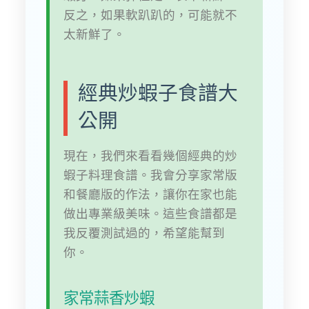
反之，如果軟趴趴的，可能就不
太新鮮了。
經典炒蝦子食譜大
公開
現在，我們來看看幾個經典的炒
蝦子料理食譜。我會分享家常版
和餐廳版的作法，讓你在家也能
做出專業級美味。這些食譜都是
我反覆測試過的，希望能幫到
你。
家常蒜香炒蝦