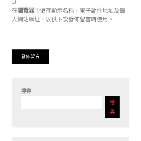
在
瀏覽器
中儲存顯示名稱、電子郵件地址及個
人網站網址，以供下次發佈留言時使用。
搜尋
搜
尋