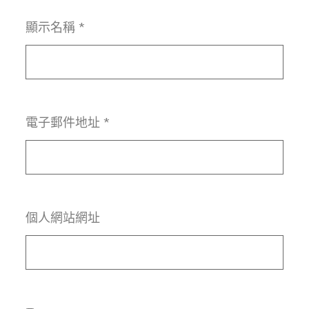
顯示名稱
*
電子郵件地址
*
個人網站網址