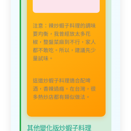
注意：辣炒蝦子料理的調味
要均衡，我曾經放太多花
椒，整盤菜麻到不行，家人
都不敢吃。所以，建議先少
量試味。
這道炒蝦子料理適合配啤
酒，香辣過癮。在台灣，很
多熱炒店都有類似做法。
其他變化版炒蝦子料理