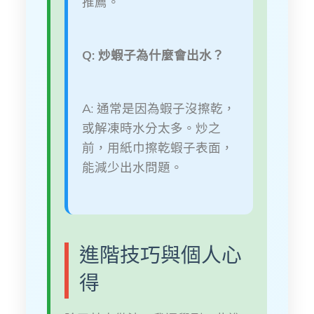
推薦。
Q: 炒蝦子為什麼會出水？
A: 通常是因為蝦子沒擦乾，
或解凍時水分太多。炒之
前，用紙巾擦乾蝦子表面，
能減少出水問題。
進階技巧與個人心
得