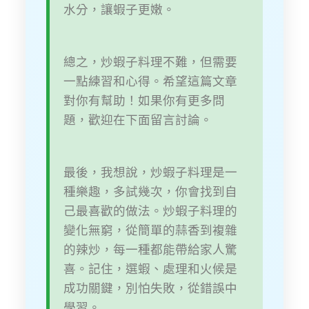
水分，讓蝦子更嫩。
總之，炒蝦子料理不難，但需要
一點練習和心得。希望這篇文章
對你有幫助！如果你有更多問
題，歡迎在下面留言討論。
最後，我想說，炒蝦子料理是一
種樂趣，多試幾次，你會找到自
己最喜歡的做法。炒蝦子料理的
變化無窮，從簡單的蒜香到複雜
的辣炒，每一種都能帶給家人驚
喜。記住，選蝦、處理和火候是
成功關鍵，別怕失敗，從錯誤中
學習。