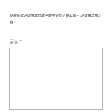
發佈留言必須填寫的電子郵件地址不會公開。
必填欄位標示
為
*
留言
*