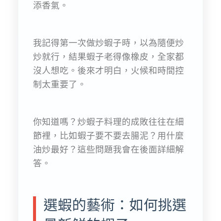
添香氣。
我記得第一次做炒蝦子時，以為隨便炒
炒就行，結果蝦子老得像橡皮，全家都
沒人想吃。後來才明白，火候和時間控
制太重要了。
你知道嗎？炒蝦子料理的成敗往往在細
節裡，比如蝦子要不要去腸泥？用什麼
油炒最好？這些問題我會在後面詳細解
答。
選蝦的藝術：如何挑選