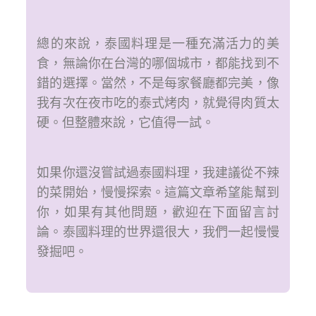
總的來說，泰國料理是一種充滿活力的美
食，無論你在台灣的哪個城市，都能找到不
錯的選擇。當然，不是每家餐廳都完美，像
我有次在夜市吃的泰式烤肉，就覺得肉質太
硬。但整體來說，它值得一試。
如果你還沒嘗試過泰國料理，我建議從不辣
的菜開始，慢慢探索。這篇文章希望能幫到
你，如果有其他問題，歡迎在下面留言討
論。泰國料理的世界還很大，我們一起慢慢
發掘吧。