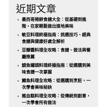
近期文章
墨西哥捲餅食譜大全：從基礎到進
階，在家輕鬆做出道地美味
敏豆料理終極指南：挑選技巧、經典
食譜與健康好處全解析
豆瓣醬料理全攻略：食譜、做法與餐
廳推薦
鯖魚罐頭料理終極指南：從選購到美
味食譜一次掌握
鱒魚料理全攻略：從選購到烹飪，一
次學會美味秘訣
豬血糕料理全攻略：從傳統到創意，
一次學會所有做法