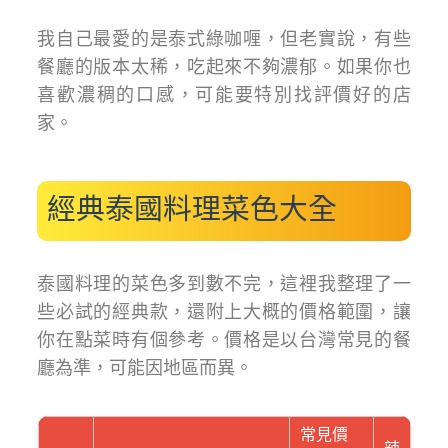
我自己最愛的是泰式綠咖喱，但老實說，有些
餐廳的版本太稀，吃起來不夠濃郁。如果你也
喜歡濃稠的口感，可能要特別找評價好的店
家。
經典泰國料理菜色大全
泰國料理的菜色多到數不完，這裡我整理了一
些必試的經典款，還附上大概的價格範圍，讓
你在點菜時有個參考。價格是以台灣常見的餐
廳為準，可能因地區而異。
常見價