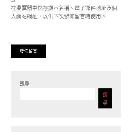
在
瀏覽器
中儲存顯示名稱、電子郵件地址及個
人網站網址，以供下次發佈留言時使用。
搜尋
搜
尋