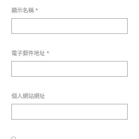
顯示名稱
*
電子郵件地址
*
個人網站網址