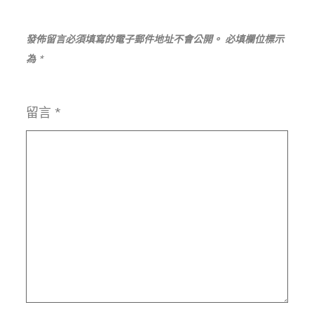
發佈留言必須填寫的電子郵件地址不會公開。
必填欄位標示
為
*
留言
*