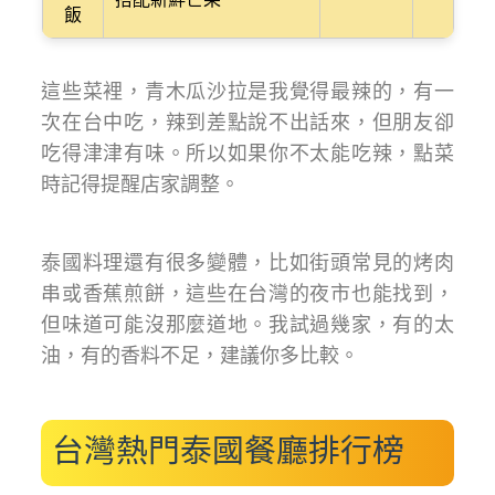
搭配新鮮芒果
飯
這些菜裡，青木瓜沙拉是我覺得最辣的，有一
次在台中吃，辣到差點說不出話來，但朋友卻
吃得津津有味。所以如果你不太能吃辣，點菜
時記得提醒店家調整。
泰國料理還有很多變體，比如街頭常見的烤肉
串或香蕉煎餅，這些在台灣的夜市也能找到，
但味道可能沒那麼道地。我試過幾家，有的太
油，有的香料不足，建議你多比較。
台灣熱門泰國餐廳排行榜