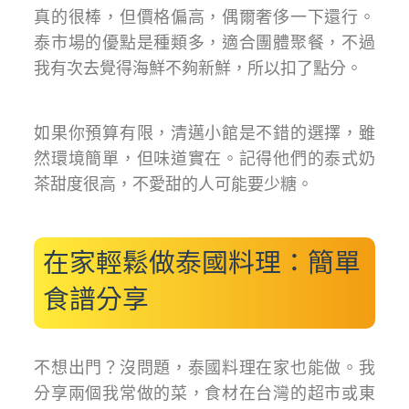
真的很棒，但價格偏高，偶爾奢侈一下還行。
泰市場的優點是種類多，適合團體聚餐，不過
我有次去覺得海鮮不夠新鮮，所以扣了點分。
如果你預算有限，清邁小館是不錯的選擇，雖
然環境簡單，但味道實在。記得他們的泰式奶
茶甜度很高，不愛甜的人可能要少糖。
在家輕鬆做泰國料理：簡單
食譜分享
不想出門？沒問題，泰國料理在家也能做。我
分享兩個我常做的菜，食材在台灣的超市或東