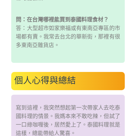
問：在台灣哪裡能買到泰國料理食材？
答：大型超市如家樂福或有東南亞專區的市
場都有賣。我常去台北的華新街，那裡有很
多東南亞雜貨店。
個人心得與總結
寫到這裡，我突然想起第一次帶家人去吃泰
國料理的情景。我媽本來不敢吃辣，但試了
一口綠咖喱後，居然愛上了。泰國料理就是
這樣，總能帶給人驚喜。