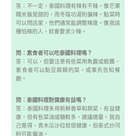
答：不一定，泰國料理有辣有不辣。像芒果
糯米飯是甜的，而冬陰功湯則偏辣。點菜時
可以問店家，他們通常能調整辣度。像我這
種怕辣的人，就會要求少辣。
問：素食者可以吃泰國料理嗎？
答：可以，但要注意有些菜用魚露或蝦醬，
素食者可以點豆腐類的菜，或事先告知餐
廳。
問：泰國料理對健康有益嗎？
答：泰國料理多用新鮮香草和蔬菜，有益健
康，但有些菜油或糖較多，建議適量。我自
己覺得，青木瓜沙拉就很健康，但泰式炒河
粉可能偏油。