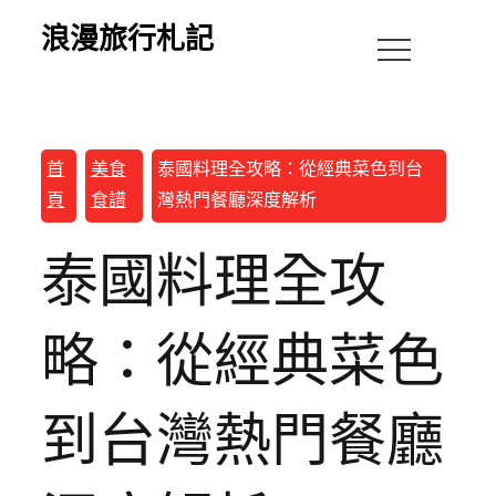
浪漫旅行札記
首
美食
泰國料理全攻略：從經典菜色到台
頁
食譜
灣熱門餐廳深度解析
泰國料理全攻
略：從經典菜色
到台灣熱門餐廳