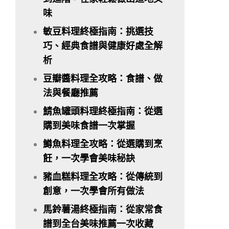
味
敏豆料理終極指南：挑選技
巧、經典食譜與健康好處全解
析
豆瓣醬料理全攻略：食譜、做
法與餐廳推薦
鯖魚罐頭料理終極指南：從選
購到美味食譜一次掌握
鱒魚料理全攻略：從選購到烹
飪，一次學會美味秘訣
豬血糕料理全攻略：從傳統到
創意，一次學會所有做法
馬鈴薯湯終極指南：從家常食
譜到全台美味推薦一次收藏