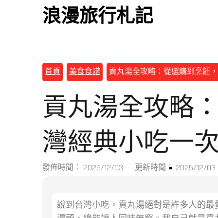
浪漫旅行札記
首頁
美食食譜
貢丸湯全攻略：從選購到烹飪，
貢丸湯全攻略
灣經典小吃一
2025/12/03
2025/12/03
發佈時間：
更新時間：
說到台灣小吃，貢丸湯絕對是許多人的最