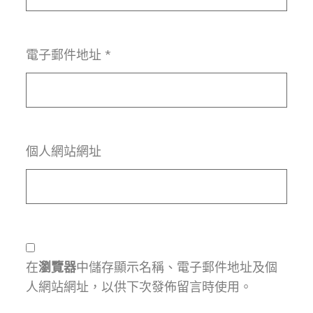
電子郵件地址
*
個人網站網址
在
瀏覽器
中儲存顯示名稱、電子郵件地址及個
人網站網址，以供下次發佈留言時使用。