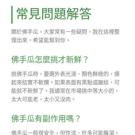
常見問題解答
關於佛手瓜，大家常有一些疑問，我在這裡整
理出來，希望能幫到你。
佛手瓜怎麼挑才新鮮？
挑佛手瓜時，要選外表光滑、顏色鮮綠的，摸
起來結實不軟爛。如果表面有黑點或皺紋，可
能就不新鮮了。我通常在市場挑中等大小的，
太大可能老，太小又沒肉。
佛手瓜有副作用嗎？
佛手瓜一般很安全，但性涼，吃多可能腹瀉。