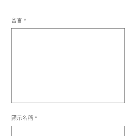
留言
*
顯示名稱
*