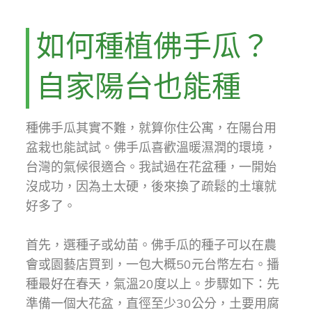
如何種植佛手瓜？
自家陽台也能種
種佛手瓜其實不難，就算你住公寓，在陽台用
盆栽也能試試。佛手瓜喜歡溫暖濕潤的環境，
台灣的氣候很適合。我試過在花盆種，一開始
沒成功，因為土太硬，後來換了疏鬆的土壤就
好多了。
首先，選種子或幼苗。佛手瓜的種子可以在農
會或園藝店買到，一包大概50元台幣左右。播
種最好在春天，氣溫20度以上。步驟如下：先
準備一個大花盆，直徑至少30公分，土要用腐