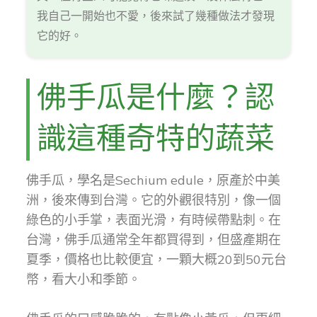
我自己一開始也不愛，後來試了幾種做法才發現
它的好。
佛手瓜是什麼？認
識這種奇特的蔬菜
佛手瓜，學名是Sechium edule，原產於中美
洲，後來傳到台灣。它的外觀很特別，像一個
綠色的小手掌，表面光滑，有時候帶點刺。在
台灣，佛手瓜通常全年都買得到，但盛產期在
夏季，價格也比較便宜，一顆大概20到50元台
幣，看大小和季節。