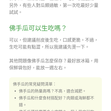
另外，有些人對瓜類過敏，第一次吃最好少量
試試。
佛手瓜可以生吃嗎？
可以，但建議削皮後生吃，口感更脆。不過，
生吃可能有點澀，所以我建議先燙一下。
其他問題像佛手瓜怎麼保存？最好放冰箱，用
保鮮袋包好，能放一週左右。
佛手瓜的常見疑問清單：
佛手瓜的熱量高嗎？不高，適合減肥。
佛手瓜和什麼食材搭配好？肉類或海鮮都不
錯。