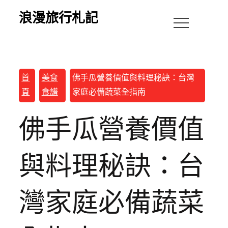
浪漫旅行札記
首
美食
佛手瓜營養價值與料理秘訣：台灣
頁
食譜
家庭必備蔬菜全指南
佛手瓜營養價值
與料理秘訣：台
灣家庭必備蔬菜