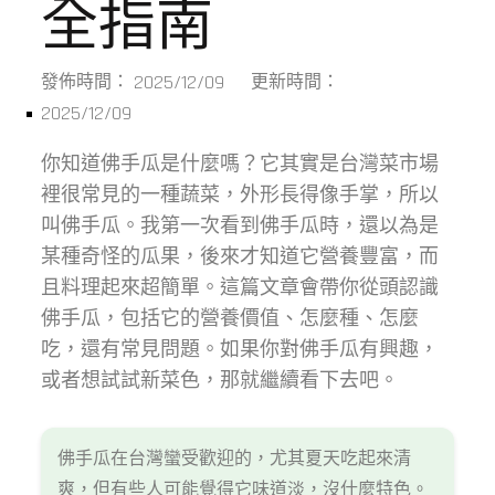
全指南
2025/12/09
發佈時間：
更新時間：
2025/12/09
你知道佛手瓜是什麼嗎？它其實是台灣菜市場
裡很常見的一種蔬菜，外形長得像手掌，所以
叫佛手瓜。我第一次看到佛手瓜時，還以為是
某種奇怪的瓜果，後來才知道它營養豐富，而
且料理起來超簡單。這篇文章會帶你從頭認識
佛手瓜，包括它的營養價值、怎麼種、怎麼
吃，還有常見問題。如果你對佛手瓜有興趣，
或者想試試新菜色，那就繼續看下去吧。
佛手瓜在台灣蠻受歡迎的，尤其夏天吃起來清
爽，但有些人可能覺得它味道淡，沒什麼特色。