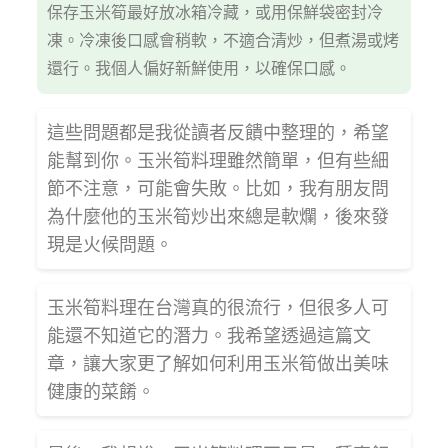
保存玉米筍最好放冰箱冷藏，或用保鮮袋密封冷
凍。冷凍後口感會稍軟，不適合清炒，但煮湯或烤
還行。我個人偏好新鮮使用，以確保口感。
這些問題都是我從讀者反饋中整理的，希望
能幫到你。玉米筍料理雖然簡單，但有些細
節不注意，可能會失敗。比如，我有朋友問
為什麼他的玉米筍炒出來總是軟爛，後來發
現是火候問題。
玉米筍料理在台灣真的很流行，但很多人可
能還不知道它的潛力。我希望透過這篇文
章，讓大家更了解如何利用玉米筍做出美味
健康的菜餚。