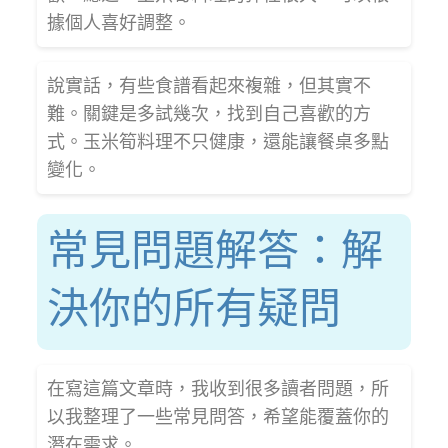
據個人喜好調整。
說實話，有些食譜看起來複雜，但其實不
難。關鍵是多試幾次，找到自己喜歡的方
式。玉米筍料理不只健康，還能讓餐桌多點
變化。
常見問題解答：解
決你的所有疑問
在寫這篇文章時，我收到很多讀者問題，所
以我整理了一些常見問答，希望能覆蓋你的
潛在需求。