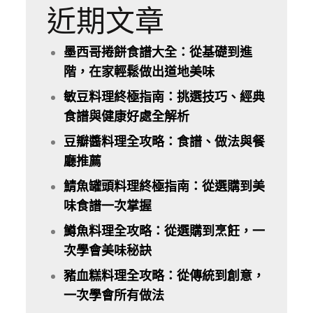
近期文章
墨西哥捲餅食譜大全：從基礎到進
階，在家輕鬆做出道地美味
敏豆料理終極指南：挑選技巧、經典
食譜與健康好處全解析
豆瓣醬料理全攻略：食譜、做法與餐
廳推薦
鯖魚罐頭料理終極指南：從選購到美
味食譜一次掌握
鱒魚料理全攻略：從選購到烹飪，一
次學會美味秘訣
豬血糕料理全攻略：從傳統到創意，
一次學會所有做法