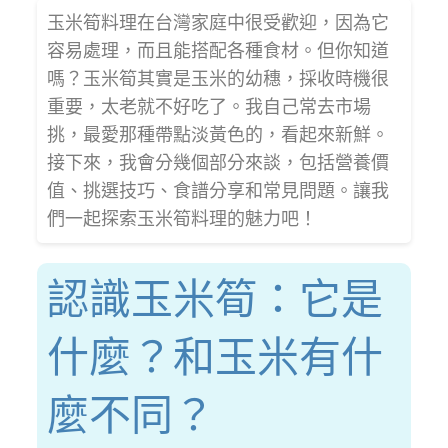
玉米筍料理在台灣家庭中很受歡迎，因為它
容易處理，而且能搭配各種食材。但你知道
嗎？玉米筍其實是玉米的幼穗，採收時機很
重要，太老就不好吃了。我自己常去市場
挑，最愛那種帶點淡黃色的，看起來新鮮。
接下來，我會分幾個部分來談，包括營養價
值、挑選技巧、食譜分享和常見問題。讓我
們一起探索玉米筍料理的魅力吧！
認識玉米筍：它是
什麼？和玉米有什
麼不同？