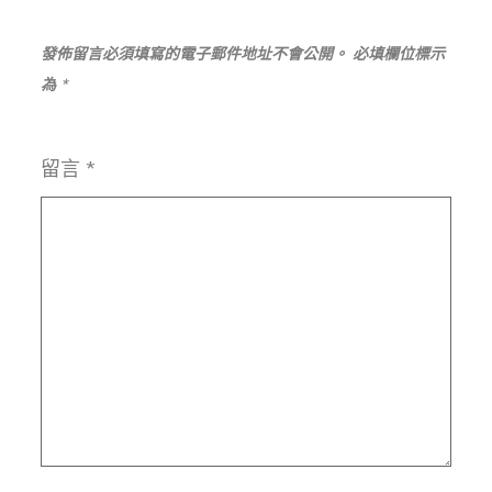
發佈留言必須填寫的電子郵件地址不會公開。
必填欄位標示
為
*
留言
*