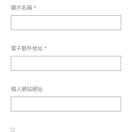
顯示名稱
*
電子郵件地址
*
個人網站網址