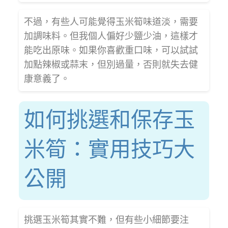
不過，有些人可能覺得玉米筍味道淡，需要
加調味料。但我個人偏好少鹽少油，這樣才
能吃出原味。如果你喜歡重口味，可以試試
加點辣椒或蒜末，但別過量，否則就失去健
康意義了。
如何挑選和保存玉
米筍：實用技巧大
公開
挑選玉米筍其實不難，但有些小細節要注