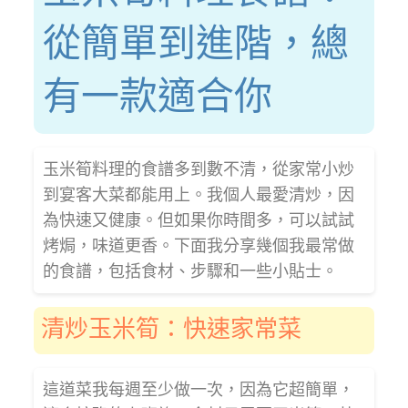
從簡單到進階，總
有一款適合你
玉米筍料理的食譜多到數不清，從家常小炒
到宴客大菜都能用上。我個人最愛清炒，因
為快速又健康。但如果你時間多，可以試試
烤焗，味道更香。下面我分享幾個我最常做
的食譜，包括食材、步驟和一些小貼士。
清炒玉米筍：快速家常菜
這道菜我每週至少做一次，因為它超簡單，