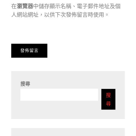
在
瀏覽器
中儲存顯示名稱、電子郵件地址及個
人網站網址，以供下次發佈留言時使用。
搜尋
搜
尋