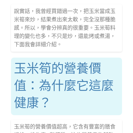
說實話，我曾經買錯過一次，把玉米當成玉
米筍來炒，結果煮出來太軟，完全沒那種脆
感。所以，學會分辨真的很重要。玉米筍料
理的變化也多，不只是炒，還能烤或煮湯，
下面我會詳細介紹。
玉米筍的營養價
值：為什麼它這麼
健康？
玉米筍的營養價值超高，它含有豐富的膳食