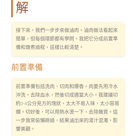
解
接下來，我們一步步來做滷肉。滷肉做法看起來
簡單，但每個環節都有學問。我把它分成前置準
備和燉煮過程，這樣比較清楚。
前置準備
前置準備包括洗肉、切肉和爆香。肉要先用冷水
沖洗，去除血水，然後切成適當大小。我建議切
約3-4公分見方的塊狀，太大不易入味，太小容易
爛。切好後，可以用熱水燙一下，去除雜質。這
一步我常偷懶跳過，結果滷出來的湯汁混濁，影
響美觀。