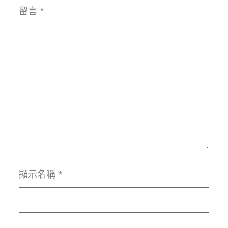
留言
*
顯示名稱
*