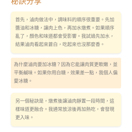
秘訣分享
首先，滷肉做法中，調味料的順序很重要。先加
醬油和冰糖，讓肉上色，再加水燉煮。如果順序
亂了，顏色和味道都會受影響。我試過先加水，
結果滷肉看起來蒼白，吃起來也沒那麼香。
為什麼滷肉要加冰糖？因為它能讓肉質更軟嫩，並
平衡鹹味。如果你用白糖，效果差一點，我個人偏
愛冰糖。
另一個秘訣是，燉煮後讓滷肉靜置一段時間，這
樣味道更融合。我通常放涼後再加熱吃，會發現
更入味。