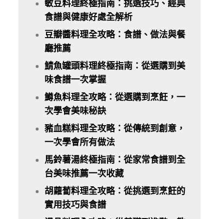
敏豆料理終極指南：挑選技巧、經典
食譜與健康好處全解析
豆瓣醬料理全攻略：食譜、做法與餐
廳推薦
鯖魚罐頭料理終極指南：從選購到美
味食譜一次掌握
鱒魚料理全攻略：從選購到烹飪，一
次學會美味秘訣
豬血糕料理全攻略：從傳統到創意，
一次學會所有做法
馬鈴薯湯終極指南：從家常食譜到全
台美味推薦一次收藏
胡蘿蔔料理全攻略：從挑選到烹飪的
實用技巧與食譜