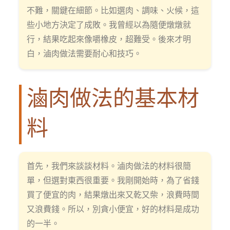
不難，關鍵在細節。比如選肉、調味、火候，這
些小地方決定了成敗。我曾經以為隨便燉燉就
行，結果吃起來像嚼橡皮，超難受。後來才明
白，滷肉做法需要耐心和技巧。
滷肉做法的基本材
料
首先，我們來談談材料。滷肉做法的材料很簡
單，但選對東西很重要。我剛開始時，為了省錢
買了便宜的肉，結果燉出來又乾又柴，浪費時間
又浪費錢。所以，別貪小便宜，好的材料是成功
的一半。