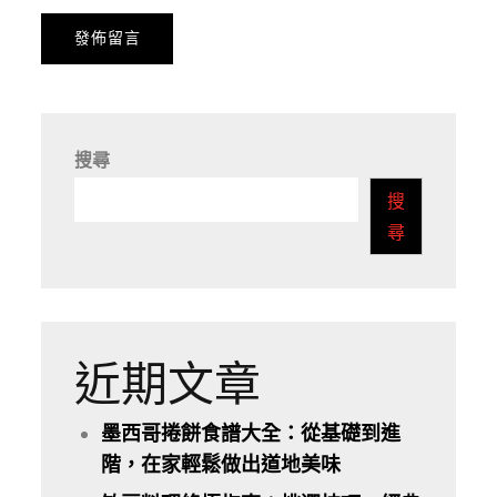
搜尋
搜
尋
近期文章
墨西哥捲餅食譜大全：從基礎到進
階，在家輕鬆做出道地美味