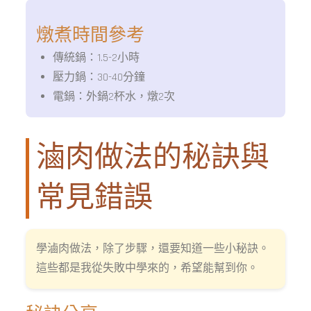
燉煮時間參考
傳統鍋：1.5-2小時
壓力鍋：30-40分鐘
電鍋：外鍋2杯水，燉2次
滷肉做法的秘訣與
常見錯誤
學滷肉做法，除了步驟，還要知道一些小秘訣。
這些都是我從失敗中學來的，希望能幫到你。