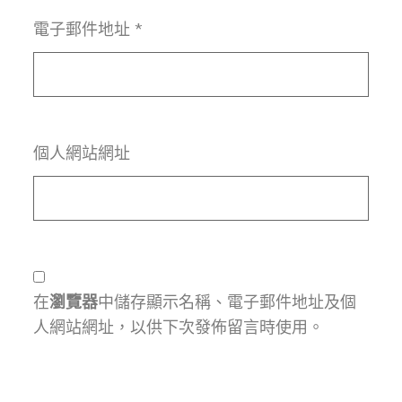
電子郵件地址
*
個人網站網址
在
瀏覽器
中儲存顯示名稱、電子郵件地址及個
人網站網址，以供下次發佈留言時使用。