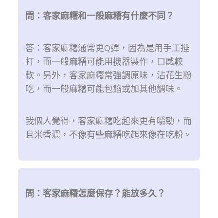
問：客家麻糬和一般麻糬有什麼不同？
答：客家麻糬通常更Q彈，因為是用手工捶
打，而一般麻糬可能用機器製作，口感較
軟。另外，客家麻糬常強調原味，沾花生粉
吃，而一般麻糬可能包餡或加其他調味。
我個人覺得，客家麻糬吃起來更有嚼勁，而
且米香濃，不像有些麻糬吃起來像在吃粉。
問：客家麻糬怎麼保存？能放多久？