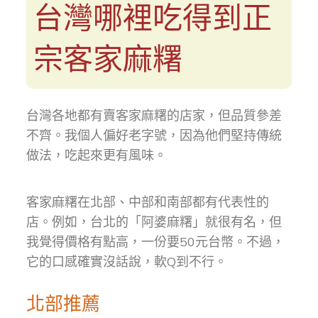
台灣哪裡吃得到正
宗客家麻糬
台灣各地都有賣客家麻糬的店家，但品質參差
不齊。我個人偏好老字號，因為他們堅持傳統
做法，吃起來更有風味。
客家麻糬在北部、中部和南部都有代表性的
店。例如，台北的「阿婆麻糬」就很有名，但
我覺得價格有點高，一份要50元台幣。不過，
它的口感確實沒話說，軟Q到不行。
北部推薦