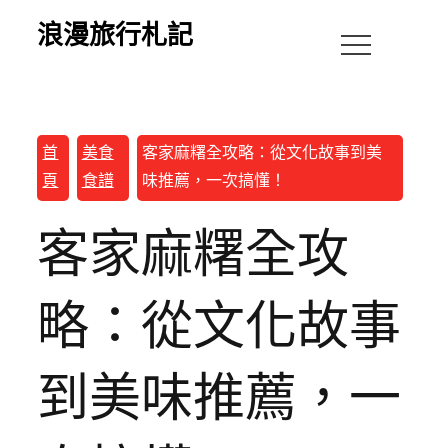
浪漫旅行札記
首
美食
客家麻糬全攻略：從文化故事到美
頁
食譜
味推薦，一次搞懂！
客家麻糬全攻
略：從文化故事
到美味推薦，一