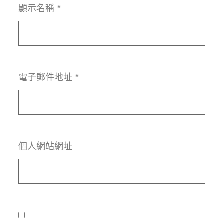
顯示名稱
*
電子郵件地址
*
個人網站網址