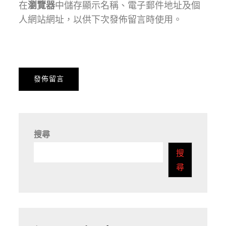
在
瀏覽器
中儲存顯示名稱、電子郵件地址及個
人網站網址，以供下次發佈留言時使用。
搜尋
搜
尋