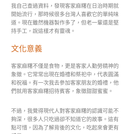
我自己查過資料，發現客家麻糬在日治時期就
開始流行，那時候很多台灣人喜歡它的單純味
道。現在雖然機器製作多了，但老一輩還是堅
持手工，說這樣才有靈魂。
文化意義
客家麻糬不僅是食物，更是客家人勤勞精神的
象徵。它常常出現在婚禮和祭祀中，代表圓滿
和祝福。有一次我去參加客家朋友的婚禮，他
們就用客家麻糬招待賓客，象徵甜甜蜜蜜。
不過，我覺得現代人對客家麻糬的認識可能不
夠深，很多人只吃過卻不知道它的故事。這有
點可惜，因為了解背後的文化，吃起來會更有