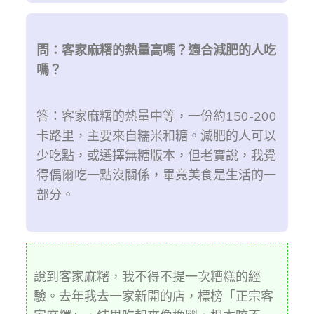
問：客家麻糬的熱量高嗎？適合減肥的人吃
嗎？
答：客家麻糬的熱量中等，一份約150-200
卡路里，主要來自糯米和糖。減肥的人可以
少吃點，或選擇無糖版本，但老實說，我覺
得偶爾吃一點沒關係，畢竟美食是生活的一
部分。
說到客家麻糬，我不得不提一次糟糕的經
驗。去年我去一家新開的店，標榜「正宗客