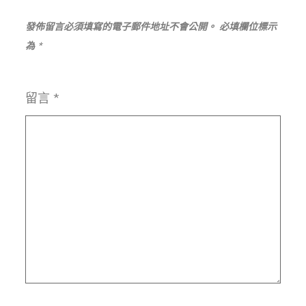
發佈留言必須填寫的電子郵件地址不會公開。
必填欄位標示
為
*
留言
*