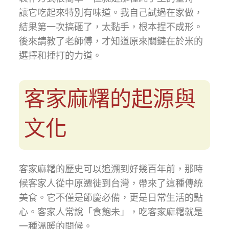
讓它吃起來特別有味道。我自己試過在家做，
結果第一次搞砸了，太黏手，根本捏不成形。
後來請教了老師傅，才知道原來關鍵在於米的
選擇和捶打的力道。
客家麻糬的起源與
文化
客家麻糬的歷史可以追溯到好幾百年前，那時
候客家人從中原遷徙到台灣，帶來了這種傳統
美食。它不僅是節慶必備，更是日常生活的點
心。客家人常說「食飽未」，吃客家麻糬就是
一種溫暖的問候。