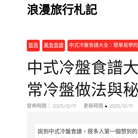
浪漫旅行札記
首頁
美食食譜
中式冷盤食譜大全：簡單易學的
中式冷盤食譜
常冷盤做法與
2025/12/17
2025/12/17
發佈時間：
更新時間：
說到中式冷盤食譜，很多人第一個想到的