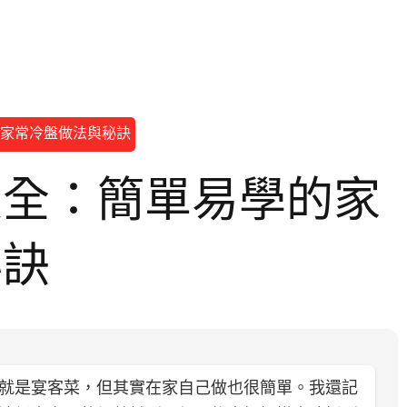
家常冷盤做法與秘訣
大全：簡單易學的家
秘訣
就是宴客菜，但其實在家自己做也很簡單。我還記