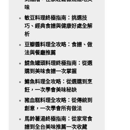
味
敏豆料理終極指南：挑選技
巧、經典食譜與健康好處全解
析
豆瓣醬料理全攻略：食譜、做
法與餐廳推薦
鯖魚罐頭料理終極指南：從選
購到美味食譜一次掌握
鱒魚料理全攻略：從選購到烹
飪，一次學會美味秘訣
豬血糕料理全攻略：從傳統到
創意，一次學會所有做法
馬鈴薯湯終極指南：從家常食
譜到全台美味推薦一次收藏