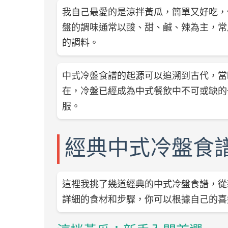
我自己最愛的是涼拌黃瓜，簡單又好吃，
盤的調味通常以酸、甜、鹹、辣為主，常
的調料。
中式冷盤食譜的起源可以追溯到古代，當
在，冷盤已經成為中式餐飲中不可或缺的
服。
經典中式冷盤食
這裡我挑了幾道經典的中式冷盤食譜，從
詳細的食材和步驟，你可以根據自己的喜