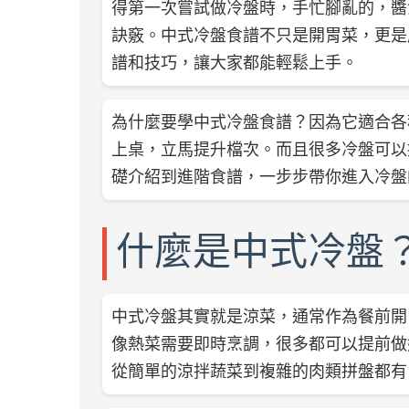
得第一次嘗試做冷盤時，手忙腳亂的，醬
訣竅。中式冷盤食譜不只是開胃菜，更是
譜和技巧，讓大家都能輕鬆上手。
為什麼要學中式冷盤食譜？因為它適合各
上桌，立馬提升檔次。而且很多冷盤可以
礎介紹到進階食譜，一步步帶你進入冷盤
什麼是中式冷盤
中式冷盤其實就是涼菜，通常作為餐前開
像熱菜需要即時烹調，很多都可以提前做
從簡單的涼拌蔬菜到複雜的肉類拼盤都有