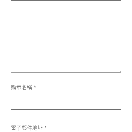
顯示名稱
*
電子郵件地址
*