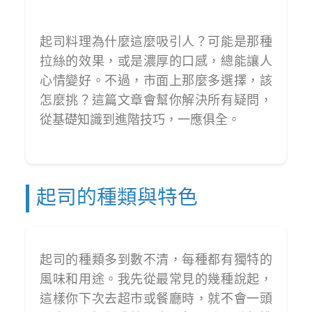
起司料理為什麼這麼吸引人？可能是那種
拉絲的效果，或是濃厚的口感，總能讓人
心情變好。不過，市面上那麼多選擇，該
怎麼挑？這篇文章會幫你解決所有疑問，
從基礎知識到進階技巧，一應俱全。
起司的種類與特色
起司的種類多到數不清，每種都有獨特的
風味和用途。我先從最常見的幾種說起，
這樣你下次去超市或餐廳時，就不會一頭