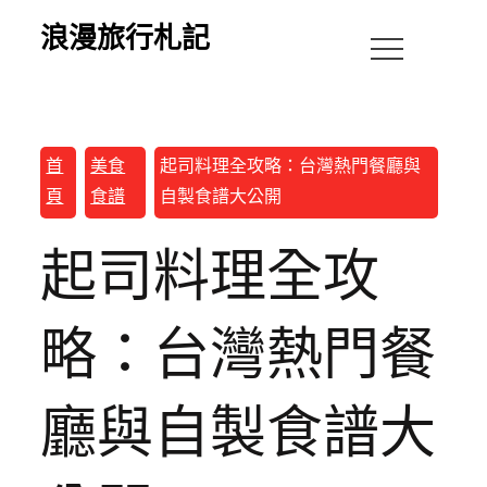
浪漫旅行札記
首
美食
起司料理全攻略：台灣熱門餐廳與
頁
食譜
自製食譜大公開
起司料理全攻
略：台灣熱門餐
廳與自製食譜大