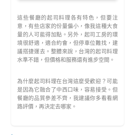
這些餐廳的起司料理各有特色，但要注
意，有些店家的份量偏小，像我這種大食
量的人可能得加點。另外，起司工房的環
境很舒適，適合約會，但停車位難找，建
議搭捷運去。整體來說，台灣的起司料理
水準不錯，但價格和服務還有進步空間。
為什麼起司料理在台灣這麼受歡迎？可能
是因為它融合了中西口味，容易接受。但
餐廳的品質參差不齊，我建議你多看看網
路評價，再決定去哪家。