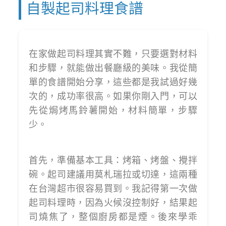
自製起司料理食譜
在家做起司料理其實不難，只要選對材料
和步驟，就能做出餐廳級的美味。我從簡
單的食譜開始分享，這些都是我試過好幾
次的，成功率很高。如果你剛入門，可以
先從焗烤馬鈴薯開始，材料簡單，步驟
少。
首先，準備基本工具：烤箱、烤盤、攪拌
碗。起司建議用莫札瑞拉或切達，這兩種
在台灣超市很容易買到。我記得第一次做
起司料理時，因為火候沒控制好，結果起
司燒焦了，整個廚房都是煙。後來學乖