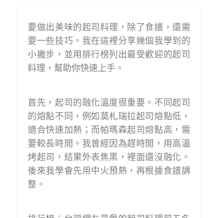
要做出美味的起司料理，除了食譜，還需
要一些技巧。我在這裡分享幾個我學到的
小撇步，並用排行榜列出最受歡迎的起司
料理，幫助你快速上手。
首先，起司的融化溫度很重要。不同起司
的熔點不同，例如莫札瑞拉起司熔點低，
適合快速加熱；而帕瑪森起司熔點高，需
要較長時間。我曾經因為趕時間，用高溫
烤起司，結果外表焦黑，裡面還沒融化。
後來我學會先用中火預熱，再根據食譜調
整。