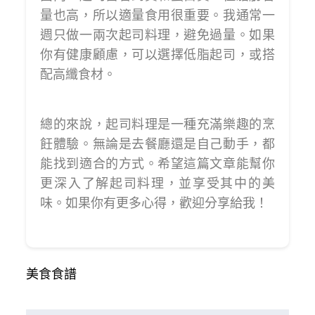
量也高，所以適量食用很重要。我通常一
週只做一兩次起司料理，避免過量。如果
你有健康顧慮，可以選擇低脂起司，或搭
配高纖食材。
總的來說，起司料理是一種充滿樂趣的烹
飪體驗。無論是去餐廳還是自己動手，都
能找到適合的方式。希望這篇文章能幫你
更深入了解起司料理，並享受其中的美
味。如果你有更多心得，歡迎分享給我！
美食食譜