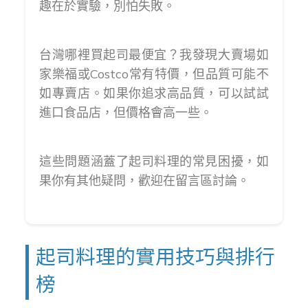
趣在於實驗，別怕失敗。
台灣哪裡買起司最便宜？我發現大賣場如
家樂福或Costco常有特價，但品質可能不
如專賣店。如果你追求高品質，可以試試
進口食品店，但價格會高一些。
這些問題涵蓋了起司料理的常見困擾，如
果你有其他疑問，歡迎在留言區討論。
起司料理的實用技巧與排行
榜