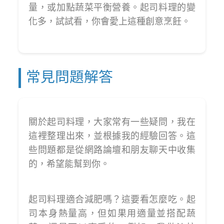
量，或加點蔬菜平衡營養。起司料理的變
化多，試試看，你會愛上這種創意烹飪。
常見問題解答
關於起司料理，大家常有一些疑問，我在
這裡整理出來，並根據我的經驗回答。這
些問題都是從網路論壇和朋友聊天中收集
的，希望能幫到你。
起司料理適合減肥嗎？這要看怎麼吃。起
司本身熱量高，但如果用適量並搭配蔬