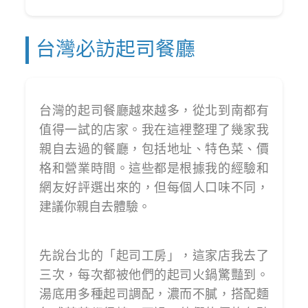
台灣必訪起司餐廳
台灣的起司餐廳越來越多，從北到南都有
值得一試的店家。我在這裡整理了幾家我
親自去過的餐廳，包括地址、特色菜、價
格和營業時間。這些都是根據我的經驗和
網友好評選出來的，但每個人口味不同，
建議你親自去體驗。
先說台北的「起司工房」，這家店我去了
三次，每次都被他們的起司火鍋驚豔到。
湯底用多種起司調配，濃而不膩，搭配麵