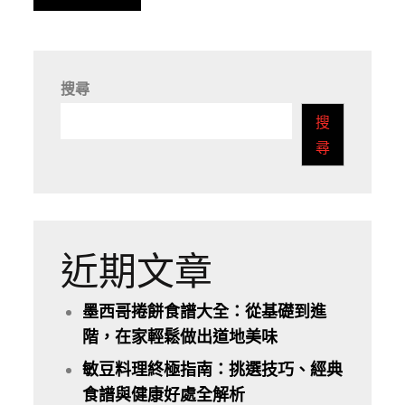
搜尋
搜
尋
近期文章
墨西哥捲餅食譜大全：從基礎到進
階，在家輕鬆做出道地美味
敏豆料理終極指南：挑選技巧、經典
食譜與健康好處全解析