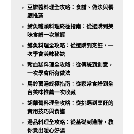
豆瓣醬料理全攻略：食譜、做法與餐
廳推薦
鯖魚罐頭料理終極指南：從選購到美
味食譜一次掌握
鱒魚料理全攻略：從選購到烹飪，一
次學會美味秘訣
豬血糕料理全攻略：從傳統到創意，
一次學會所有做法
馬鈴薯湯終極指南：從家常食譜到全
台美味推薦一次收藏
胡蘿蔔料理全攻略：從挑選到烹飪的
實用技巧與食譜
湯品料理全攻略：從基礎到進階，教
你煮出暖心好湯