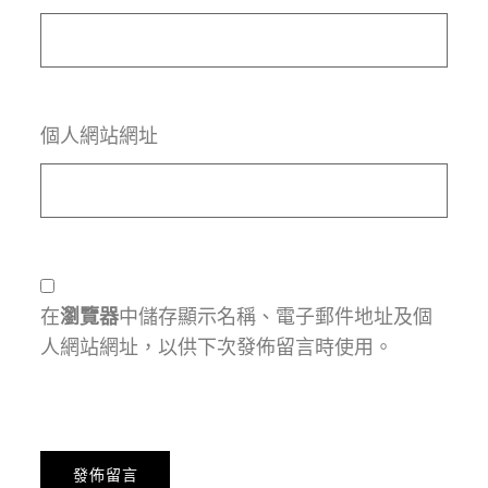
個人網站網址
在
瀏覽器
中儲存顯示名稱、電子郵件地址及個
人網站網址，以供下次發佈留言時使用。