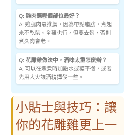
Q: 雞肉選哪個部位最好？
A: 雞腿肉最推薦，因為帶點脂肪，煮起
來不乾柴。全雞也行，但要去骨，否則
煮久肉會老。
Q: 花雕雞做法中，酒味太重怎麼辦？
A: 可以在燉煮時加點水或糖平衡，或者
先用大火讓酒精揮發一些。
小貼士與技巧：讓
你的花雕雞更上一