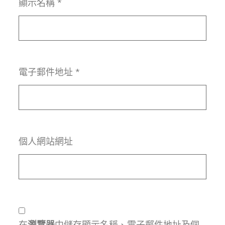
顯示名稱
*
電子郵件地址
*
個人網站網址
在
瀏覽器
中儲存顯示名稱、電子郵件地址及個