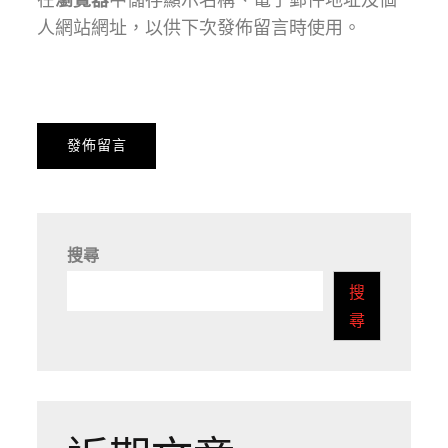
人網站網址，以供下次發佈留言時使用。
搜尋
搜
尋