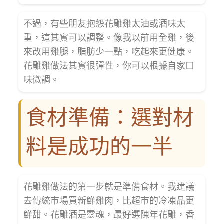
不過，有些朋友抱怨花雕雞太油或酒味太
重，這其實可以調整。像我以前用全雞，後
來改用雞腿，脂肪少一點，吃起來更健康。
花雕雞做法其實很彈性，你可以根據自家口
味微調。
食材準備：選對材
料是成功的一半
花雕雞做法的第一步就是準備食材。我建議
去傳統市場買新鮮雞肉，比超市的冷凍品更
鮮甜。花雕酒是靈魂，最好選陳年花雕，香