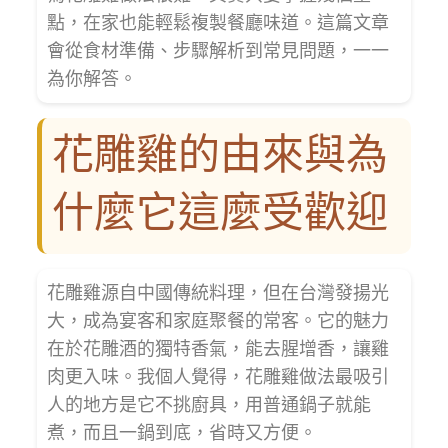
點，在家也能輕鬆複製餐廳味道。這篇文章
會從食材準備、步驟解析到常見問題，一一
為你解答。
花雕雞的由來與為
什麼它這麼受歡迎
花雕雞源自中國傳統料理，但在台灣發揚光
大，成為宴客和家庭聚餐的常客。它的魅力
在於花雕酒的獨特香氣，能去腥增香，讓雞
肉更入味。我個人覺得，花雕雞做法最吸引
人的地方是它不挑廚具，用普通鍋子就能
煮，而且一鍋到底，省時又方便。