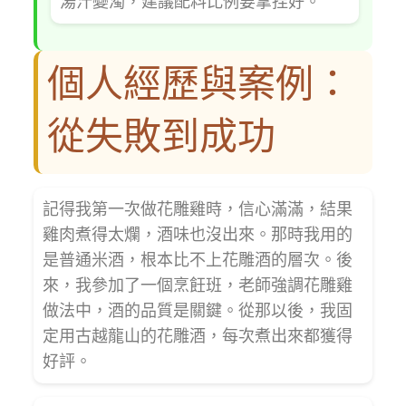
湯汁變濁，建議配料比例要拿捏好。
個人經歷與案例：
從失敗到成功
記得我第一次做花雕雞時，信心滿滿，結果
雞肉煮得太爛，酒味也沒出來。那時我用的
是普通米酒，根本比不上花雕酒的層次。後
來，我參加了一個烹飪班，老師強調花雕雞
做法中，酒的品質是關鍵。從那以後，我固
定用古越龍山的花雕酒，每次煮出來都獲得
好評。