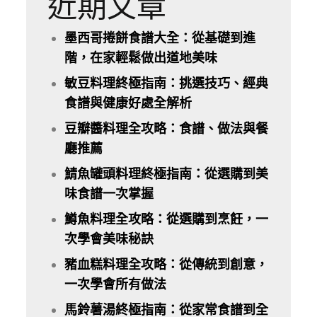
近期文章
墨西哥捲餅食譜大全：從基礎到進
階，在家輕鬆做出道地美味
敏豆料理終極指南：挑選技巧、經典
食譜與健康好處全解析
豆瓣醬料理全攻略：食譜、做法與餐
廳推薦
鯖魚罐頭料理終極指南：從選購到美
味食譜一次掌握
鱒魚料理全攻略：從選購到烹飪，一
次學會美味秘訣
豬血糕料理全攻略：從傳統到創意，
一次學會所有做法
馬鈴薯湯終極指南：從家常食譜到全