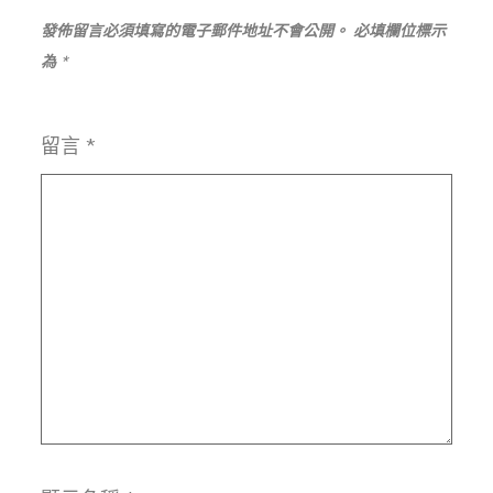
覽
發佈留言必須填寫的電子郵件地址不會公開。
必填欄位標示
為
*
留言
*