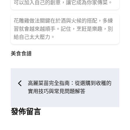
可以加入自己的創意，讓它成為你家傳菜。
花雕雞做法關鍵在於酒與火候的搭配，多練
習就會越來越順手。記住，烹飪是樂趣，別
給自己太大壓力。
美食食譜
文
高麗菜苗完全指南：從選購到收穫的
實用技巧與常見問題解答
章
發佈留言
導