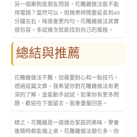
另一個案例是朋友問我，花雕雞做法能不能
用電鍋？當然可以，但燉煮時間要延長到40
分鐘左右，味道會更均勻。花雕雞做法其實
很包容，多試幾次就能找到自己的風格。
總結與推薦
花雕雞做法不難，但需要耐心和一點技巧。
透過這篇文章，我希望你對花雕雞做法有更
深的了解，並能動手試試。如果你有更多問
題，歡迎在下面留言，我會盡量回答。
總之，花雕雞是一道適合家庭的美味，學會
後隨時都能端上桌。花雕雞做法變化多，你