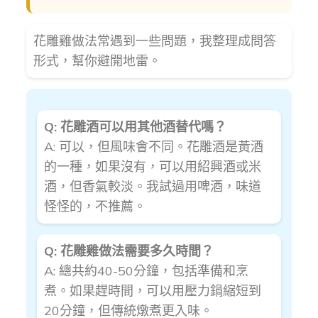
花雕雞做法常遇到一些問題，我整理成問答
形式，幫你避開地雷。
Q: 花雕酒可以用其他酒替代嗎？
A: 可以，但風味會不同。花雕酒是黃酒
的一種，如果沒有，可以用紹興酒或米
酒，但香氣較淡。我試過用啤酒，味道
怪怪的，不推薦。
Q: 花雕雞做法需要多久時間？
A: 總共約40-50分鐘，包括準備和烹
煮。如果趕時間，可以用壓力鍋縮短到
20分鐘，但傳統燉煮更入味。