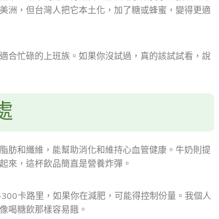
美洲，但台灣人把它本土化，加了糖或蜂蜜，變得更適
適合忙碌的上班族。如果你沒試過，真的該試試看，說
處
脂肪和纖維，能幫助消化和維持心血管健康。牛奶則提
起來，這杯飲品簡直是營養炸彈。
-300卡路里，如果你在減肥，可能得控制份量。我個人
像喝糖飲那樣容易餓。