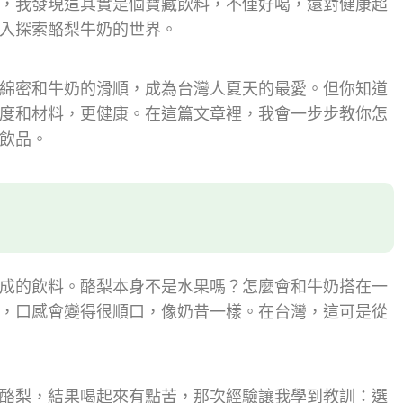
，我發現這其實是個寶藏飲料，不僅好喝，還對健康超
入探索酪梨牛奶的世界。
綿密和牛奶的滑順，成為台灣人夏天的最愛。但你知道
度和材料，更健康。在這篇文章裡，我會一步步教你怎
飲品。
成的飲料。酪梨本身不是水果嗎？怎麼會和牛奶搭在一
，口感會變得很順口，像奶昔一樣。在台灣，這可是從
酪梨，結果喝起來有點苦，那次經驗讓我學到教訓：選