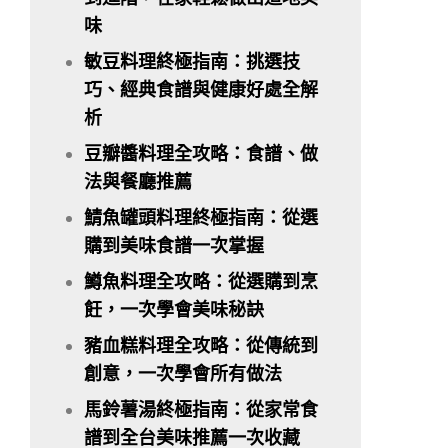
味
敏豆料理終極指南：挑選技
巧、經典食譜與健康好處全解
析
豆瓣醬料理全攻略：食譜、做
法與餐廳推薦
鯖魚罐頭料理終極指南：從選
購到美味食譜一次掌握
鱒魚料理全攻略：從選購到烹
飪，一次學會美味秘訣
豬血糕料理全攻略：從傳統到
創意，一次學會所有做法
馬鈴薯湯終極指南：從家常食
譜到全台美味推薦一次收藏