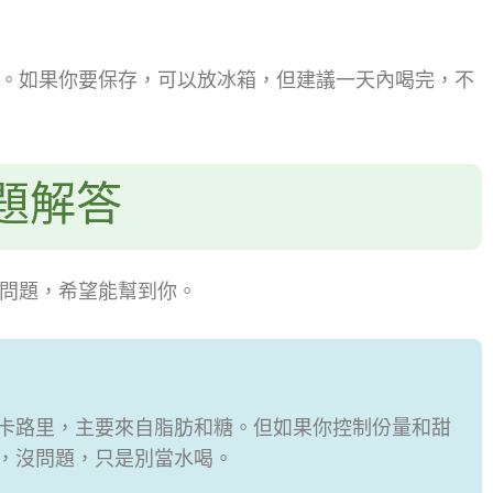
。如果你要保存，可以放冰箱，但建議一天內喝完，不
題解答
問題，希望能幫到你。
50卡路里，主要來自脂肪和糖。但如果你控制份量和甜
，沒問題，只是別當水喝。