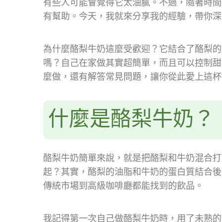
有些人可能會覺得它太油膩。不過，隨著時間
有幫助。今天，我就來分享我的經驗，帶你深
為什麼酪梨牛奶這麼受歡迎？它結合了酪梨的
嗎？自己在家做其實超簡單，而且可以控制甜
麼做，還有解答常見問題，讓你從此愛上這杯
什麼是酪梨牛奶？
酪梨牛奶簡單來說，就是把酪梨和牛奶混合打
起？其實，酪梨的油脂和牛奶的蛋白質結合後
傳統市場到高級咖啡廳都能找到的飲品。
我記得第一次自己做酪梨牛奶時，用了未熟的