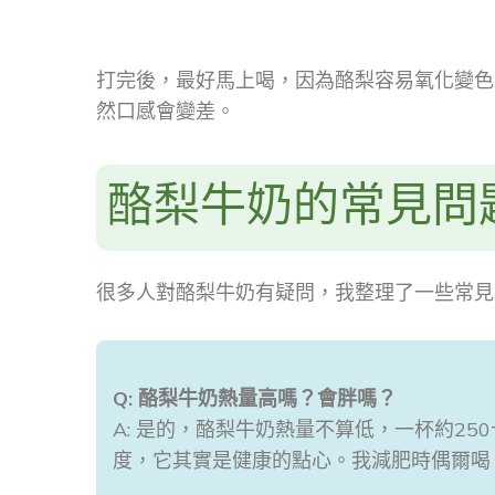
打完後，最好馬上喝，因為酪梨容易氧化變色
然口感會變差。
酪梨牛奶的常見問
很多人對酪梨牛奶有疑問，我整理了一些常見
Q: 酪梨牛奶熱量高嗎？會胖嗎？
A: 是的，酪梨牛奶熱量不算低，一杯約2
度，它其實是健康的點心。我減肥時偶爾喝