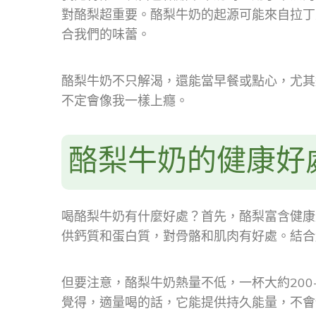
對酪梨超重要。酪梨牛奶的起源可能來自拉丁
合我們的味蕾。
酪梨牛奶不只解渴，還能當早餐或點心，尤其
不定會像我一樣上癮。
酪梨牛奶的健康好
喝酪梨牛奶有什麼好處？首先，酪梨富含健康
供鈣質和蛋白質，對骨骼和肌肉有好處。結合
但要注意，酪梨牛奶熱量不低，一杯大約200
覺得，適量喝的話，它能提供持久能量，不會