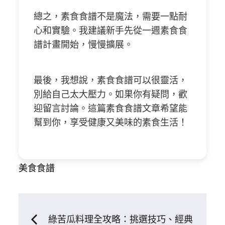
總之，素食食譜不是魔法，需要一點耐
心和實驗。我建議新手先從一週素食食
譜計畫開始，慢慢擴展。
最後，我想說，素食食譜可以很靈活，
別給自己太大壓力。如果你有疑問，歡
迎留言討論。這篇素食食譜文章希望能
幫到你，享受健康又美味的素食生活！
美食食譜
文
綠苦瓜料理全攻略：挑選技巧、經典