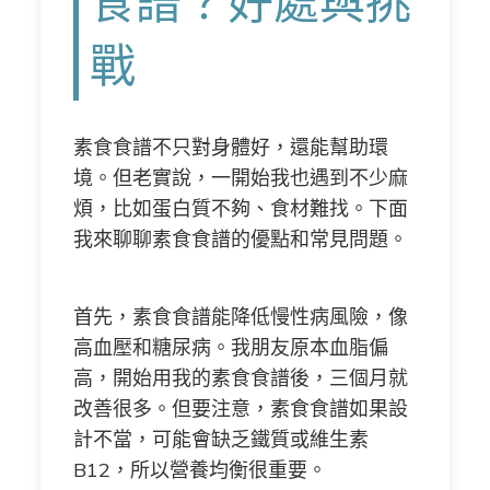
食譜？好處與挑
戰
素食食譜不只對身體好，還能幫助環
境。但老實說，一開始我也遇到不少麻
煩，比如蛋白質不夠、食材難找。下面
我來聊聊素食食譜的優點和常見問題。
首先，素食食譜能降低慢性病風險，像
高血壓和糖尿病。我朋友原本血脂偏
高，開始用我的素食食譜後，三個月就
改善很多。但要注意，素食食譜如果設
計不當，可能會缺乏鐵質或維生素
B12，所以營養均衡很重要。