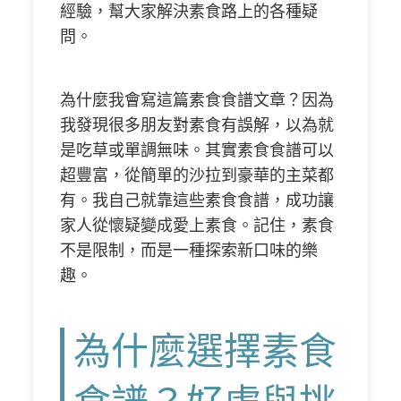
經驗，幫大家解決素食路上的各種疑
問。
為什麼我會寫這篇素食食譜文章？因為
我發現很多朋友對素食有誤解，以為就
是吃草或單調無味。其實素食食譜可以
超豐富，從簡單的沙拉到豪華的主菜都
有。我自己就靠這些素食食譜，成功讓
家人從懷疑變成愛上素食。記住，素食
不是限制，而是一種探索新口味的樂
趣。
為什麼選擇素食