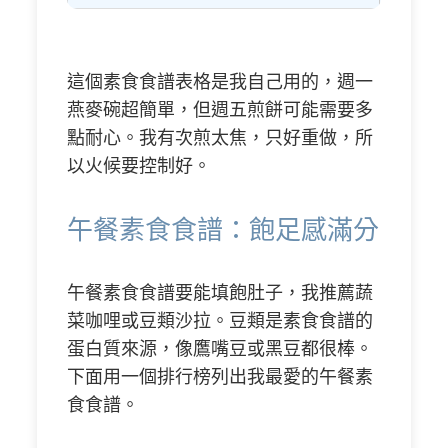
這個素食食譜表格是我自己用的，週一
燕麥碗超簡單，但週五煎餅可能需要多
點耐心。我有次煎太焦，只好重做，所
以火候要控制好。
午餐素食食譜：飽足感滿分
午餐素食食譜要能填飽肚子，我推薦蔬
菜咖哩或豆類沙拉。豆類是素食食譜的
蛋白質來源，像鷹嘴豆或黑豆都很棒。
下面用一個排行榜列出我最愛的午餐素
食食譜。