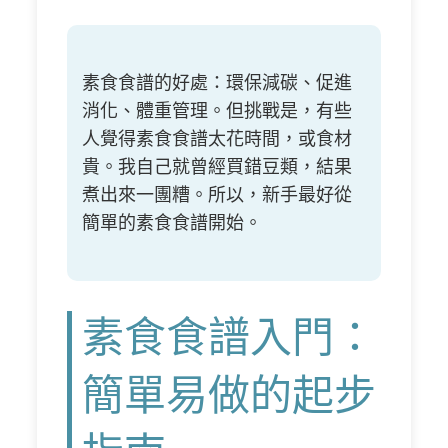
素食食譜的好處：環保減碳、促進
消化、體重管理。但挑戰是，有些
人覺得素食食譜太花時間，或食材
貴。我自己就曾經買錯豆類，結果
煮出來一團糟。所以，新手最好從
簡單的素食食譜開始。
素食食譜入門：
簡單易做的起步