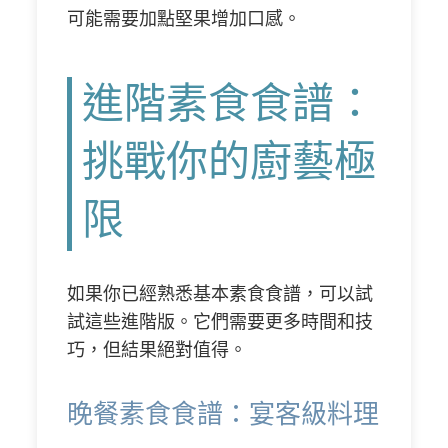
可能需要加點堅果增加口感。
進階素食食譜：
挑戰你的廚藝極
限
如果你已經熟悉基本素食食譜，可以試
試這些進階版。它們需要更多時間和技
巧，但結果絕對值得。
晚餐素食食譜：宴客級料理