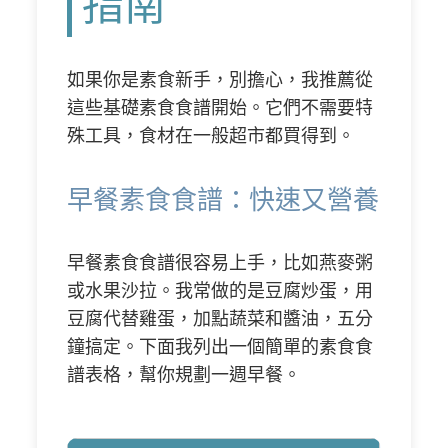
指南
如果你是素食新手，別擔心，我推薦從
這些基礎素食食譜開始。它們不需要特
殊工具，食材在一般超市都買得到。
早餐素食食譜：快速又營養
早餐素食食譜很容易上手，比如燕麥粥
或水果沙拉。我常做的是豆腐炒蛋，用
豆腐代替雞蛋，加點蔬菜和醬油，五分
鐘搞定。下面我列出一個簡單的素食食
譜表格，幫你規劃一週早餐。