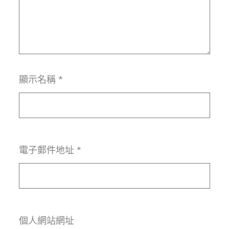
顯示名稱
*
電子郵件地址
*
個人網站網址