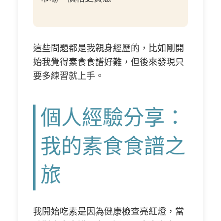
這些問題都是我親身經歷的，比如剛開
始我覺得素食食譜好難，但後來發現只
要多練習就上手。
個人經驗分享：
我的素食食譜之
旅
我開始吃素是因為健康檢查亮紅燈，當