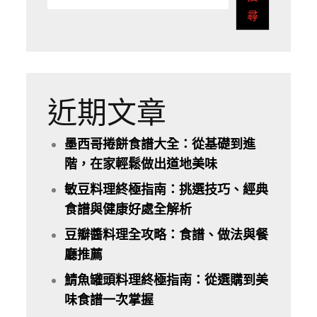
尋
近期文章
墨西哥捲餅食譜大全：從基礎到進
階，在家輕鬆做出道地美味
敏豆料理終極指南：挑選技巧、經典
食譜與健康好處全解析
豆瓣醬料理全攻略：食譜、做法與餐
廳推薦
鯖魚罐頭料理終極指南：從選購到美
味食譜一次掌握