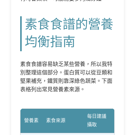
素食食譜的營養
均衡指南
素食食譜容易缺乏某些營養，所以我特
別整理這個部分。蛋白質可以從豆類和
堅果補充，鐵質則靠深綠色蔬菜。下面
表格列出常見營養素來源。
每日建議
營養素
素食來源
攝取