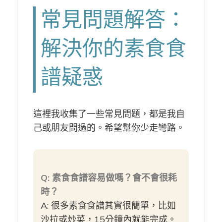
常見問題解答：
解決你的素食食
譜疑惑
這裡我收集了一些常見問題，都是我自
己或朋友問過的。希望幫你少走彎路。
Q: 素食食譜容易做嗎？會不會很耗
時？
A: 很多素食食譜其實很簡單，比如
沙拉或炒菜，15分鐘內就能完成。