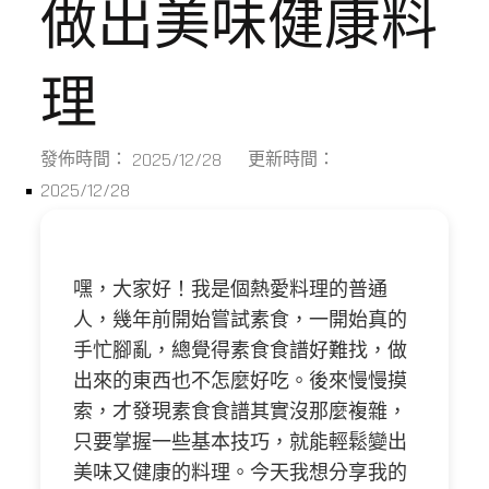
做出美味健康料
理
2025/12/28
發佈時間：
更新時間：
2025/12/28
嘿，大家好！我是個熱愛料理的普通
人，幾年前開始嘗試素食，一開始真的
手忙腳亂，總覺得素食食譜好難找，做
出來的東西也不怎麼好吃。後來慢慢摸
索，才發現素食食譜其實沒那麼複雜，
只要掌握一些基本技巧，就能輕鬆變出
美味又健康的料理。今天我想分享我的