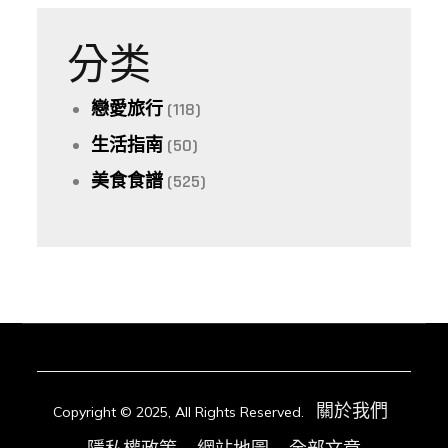
分类
戀愛旅行
(118)
生活指南
(50)
美食食譜
(525)
關於我們
Copyright © 2025, All Rights Reserved.