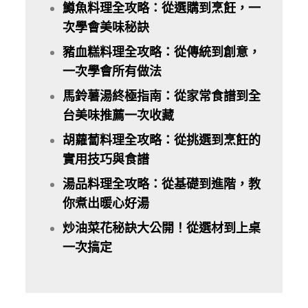
鱒魚料理全攻略：從選購到烹飪，一
次學會美味秘訣
豬血糕料理全攻略：從傳統到創意，
一次學會所有做法
馬鈴薯湯終極指南：從家常食譜到全
台美味推薦一次收藏
胡蘿蔔料理全攻略：從挑選到烹飪的
實用技巧與食譜
湯品料理全攻略：從基礎到進階，教
你煮出暖心好湯
炒油菜花秘訣大公開！從選材到上桌
一次搞定