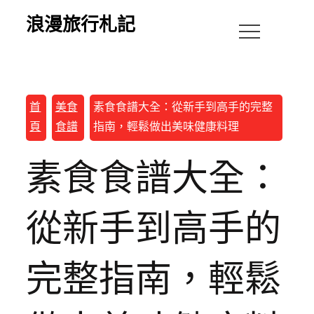
浪漫旅行札記
首
美食
素食食譜大全：從新手到高手的完整
頁
食譜
指南，輕鬆做出美味健康料理
素食食譜大全：
從新手到高手的
完整指南，輕鬆