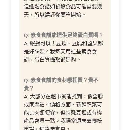
但進階食譜如發酵食品可能需要幾
天，所以建議從簡單開始。
Q: 素食食譜能提供足夠蛋白質嗎？
A: 絕對可以！豆類、豆腐和堅果都
是好來源。我每天用這些素食食
譜，蛋白質攝取都足夠。
Q: 素食食譜的食材哪裡買？貴不
貴？
A: 大部分在超市就能找到，像全聯
或家樂福。價格方面，新鮮蔬菜可
能比肉類便宜，但特殊豆類或有機
產品會貴一點。我通常週末去傳統
市場，價格更實惠。