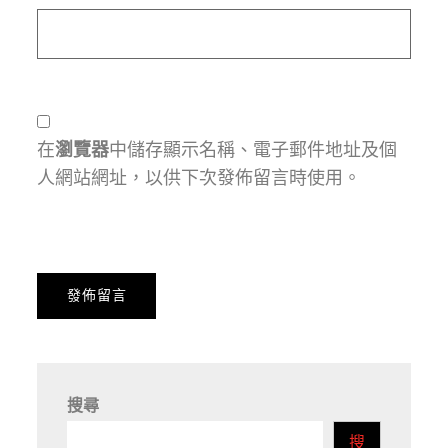
在
瀏覽器
中儲存顯示名稱、電子郵件地址及個
人網站網址，以供下次發佈留言時使用。
搜尋
搜