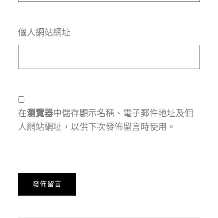
個人網站網址
在
瀏覽器
中儲存顯示名稱、電子郵件地址及個
人網站網址，以供下次發佈留言時使用。