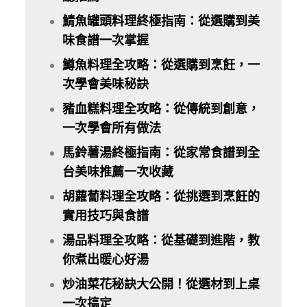
鯖魚罐頭料理終極指南：從選購到美
味食譜一次掌握
鱒魚料理全攻略：從選購到烹飪，一
次學會美味秘訣
豬血糕料理全攻略：從傳統到創意，
一次學會所有做法
馬鈴薯湯終極指南：從家常食譜到全
台美味推薦一次收藏
胡蘿蔔料理全攻略：從挑選到烹飪的
實用技巧與食譜
湯品料理全攻略：從基礎到進階，教
你煮出暖心好湯
炒油菜花秘訣大公開！從選材到上桌
一次搞定