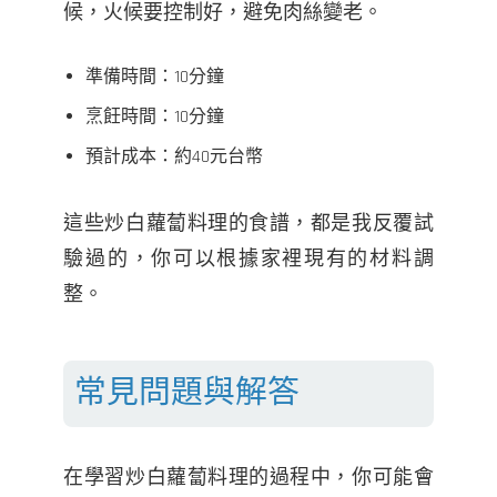
候，火候要控制好，避免肉絲變老。
準備時間：10分鐘
烹飪時間：10分鐘
預計成本：約40元台幣
這些炒白蘿蔔料理的食譜，都是我反覆試
驗過的，你可以根據家裡現有的材料調
整。
常見問題與解答
在學習炒白蘿蔔料理的過程中，你可能會