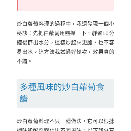
炒白蘿蔔料理的過程中，我還發現一個小
秘訣：先把白蘿蔔用鹽抓一下，靜置10分
鐘後擠出水分，這樣炒起來更脆，也不容
易出水。這方法我試過好幾次，效果真的
不錯。
多種風味的炒白蘿蔔食
譜
炒白蘿蔔料理不只一種做法，它可以根據
調味和配料變化出不同風味。以下我分享