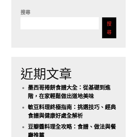
搜尋
搜
尋
近期文章
墨西哥捲餅食譜大全：從基礎到進
階，在家輕鬆做出道地美味
敏豆料理終極指南：挑選技巧、經典
食譜與健康好處全解析
豆瓣醬料理全攻略：食譜、做法與餐
廳推薦