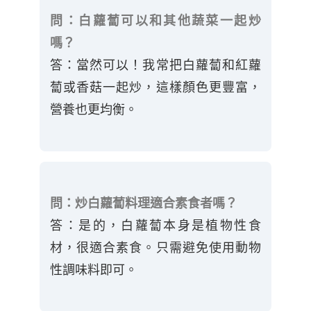
問：白蘿蔔可以和其他蔬菜一起炒
嗎？
答：當然可以！我常把白蘿蔔和紅蘿
蔔或香菇一起炒，這樣顏色更豐富，
營養也更均衡。
問：炒白蘿蔔料理適合素食者嗎？
答：是的，白蘿蔔本身是植物性食
材，很適合素食。只需避免使用動物
性調味料即可。