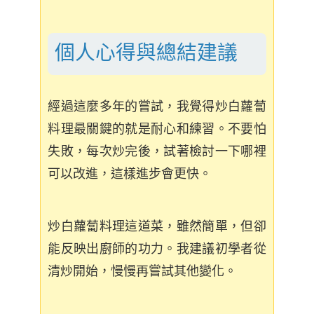
個人心得與總結建議
經過這麼多年的嘗試，我覺得炒白蘿蔔
料理最關鍵的就是耐心和練習。不要怕
失敗，每次炒完後，試著檢討一下哪裡
可以改進，這樣進步會更快。
炒白蘿蔔料理這道菜，雖然簡單，但卻
能反映出廚師的功力。我建議初學者從
清炒開始，慢慢再嘗試其他變化。