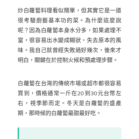
炒白蘿蔔料理看似簡單，但其實它是一道
很考驗廚藝基本功的菜。為什麼這麼說
呢？因為白蘿蔔本身水分多，如果處理不
當，很容易出水變成糊狀，失去原本的風
味。我自己就曾經失敗過好幾次，後來才
明白，關鍵在於控制火候和預處理步驟。
白蘿蔔在台灣的傳統市場或超市都很容易
買到，價格通常一斤在20到30元台幣左
右，視季節而定。冬天是白蘿蔔的盛產
期，那時候的白蘿蔔最甜最好吃。