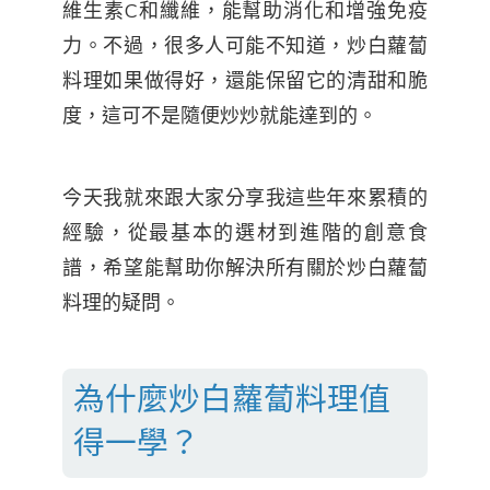
維生素C和纖維，能幫助消化和增強免疫
力。不過，很多人可能不知道，炒白蘿蔔
料理如果做得好，還能保留它的清甜和脆
度，這可不是隨便炒炒就能達到的。
今天我就來跟大家分享我這些年來累積的
經驗，從最基本的選材到進階的創意食
譜，希望能幫助你解決所有關於炒白蘿蔔
料理的疑問。
為什麼炒白蘿蔔料理值
得一學？