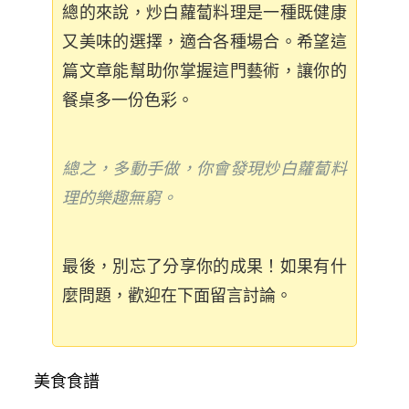
總的來說，炒白蘿蔔料理是一種既健康
又美味的選擇，適合各種場合。希望這
篇文章能幫助你掌握這門藝術，讓你的
餐桌多一份色彩。
總之，多動手做，你會發現炒白蘿蔔料
理的樂趣無窮。
最後，別忘了分享你的成果！如果有什
麼問題，歡迎在下面留言討論。
美食食譜