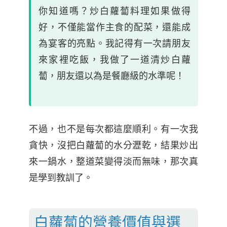
你知道嗎？炒白蘿蔔料理如果做得
好，不僅能當作主食的配菜，還能成
為宴客的亮點。我記得有一次請朋友
來家裡吃飯，我做了一道清炒白蘿
蔔，朋友還以為是餐廳級的水準呢！
不過，也不是每次都這麼順利。有一次我
貪快，沒把白蘿蔔的水分瀝乾，結果炒出
來一鍋水，整道菜變得淡而無味，那次真
是學到教訓了。
白蘿蔔的營養價值與選