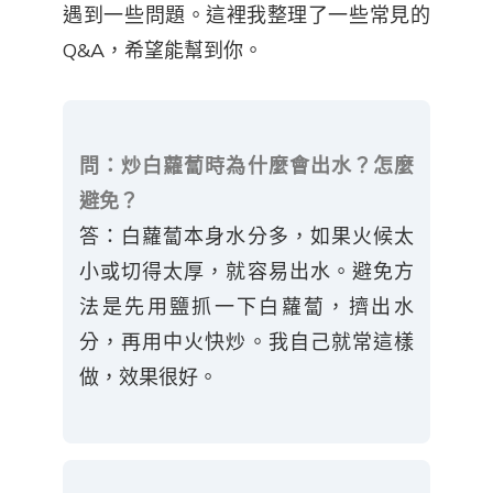
遇到一些問題。這裡我整理了一些常見的
Q&A，希望能幫到你。
問：炒白蘿蔔時為什麼會出水？怎麼
避免？
答：白蘿蔔本身水分多，如果火候太
小或切得太厚，就容易出水。避免方
法是先用鹽抓一下白蘿蔔，擠出水
分，再用中火快炒。我自己就常這樣
做，效果很好。