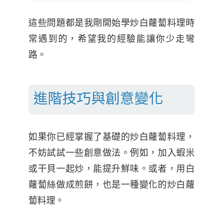
這些問題都是我剛開始學炒白蘿蔔料理時
常遇到的，希望我的經驗能讓你少走彎
路。
進階技巧與創意變化
如果你已經掌握了基礎的炒白蘿蔔料理，
不妨試試一些創意做法。例如，加入蝦米
或干貝一起炒，能提升鮮味。或者，用白
蘿蔔絲做成煎餅，也是一種變化的炒白蘿
蔔料理。