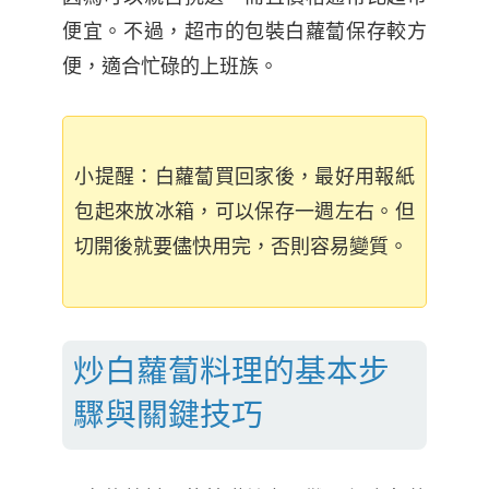
便宜。不過，超市的包裝白蘿蔔保存較方
便，適合忙碌的上班族。
小提醒：白蘿蔔買回家後，最好用報紙
包起來放冰箱，可以保存一週左右。但
切開後就要儘快用完，否則容易變質。
炒白蘿蔔料理的基本步
驟與關鍵技巧