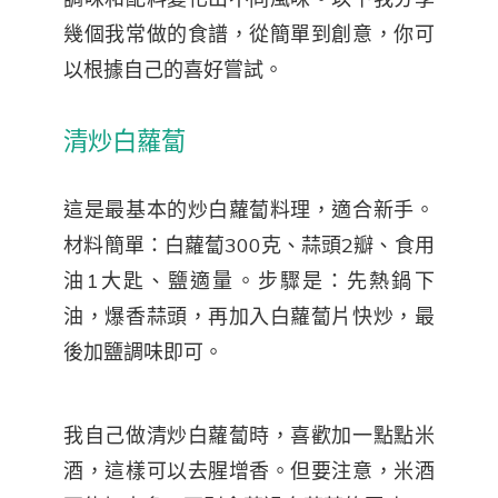
幾個我常做的食譜，從簡單到創意，你可
以根據自己的喜好嘗試。
清炒白蘿蔔
這是最基本的炒白蘿蔔料理，適合新手。
材料簡單：白蘿蔔300克、蒜頭2瓣、食用
油1大匙、鹽適量。步驟是：先熱鍋下
油，爆香蒜頭，再加入白蘿蔔片快炒，最
後加鹽調味即可。
我自己做清炒白蘿蔔時，喜歡加一點點米
酒，這樣可以去腥增香。但要注意，米酒