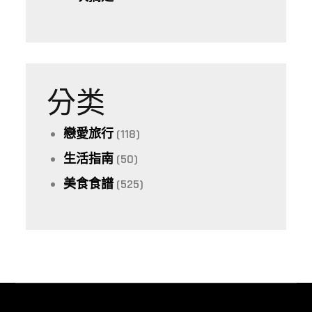
分类
戀愛旅行
(118)
生活指南
(50)
美食食譜
(525)