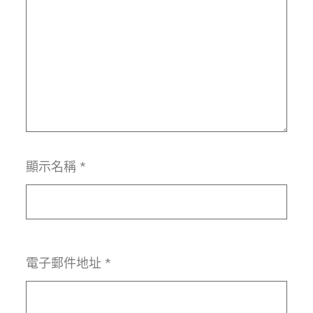
顯示名稱
*
電子郵件地址
*