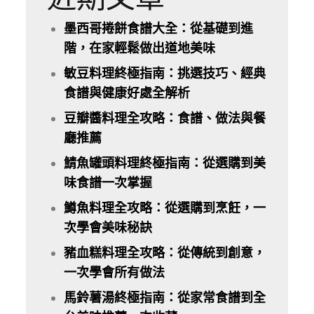
墨西哥捲餅食譜大全：從基礎到進
階，在家輕鬆做出道地美味
敏豆料理終極指南：挑選技巧、經典
食譜與健康好處全解析
豆瓣醬料理全攻略：食譜、做法與餐
廳推薦
鯖魚罐頭料理終極指南：從選購到美
味食譜一次掌握
鱒魚料理全攻略：從選購到烹飪，一
次學會美味秘訣
豬血糕料理全攻略：從傳統到創意，
一次學會所有做法
馬鈴薯湯終極指南：從家常食譜到全