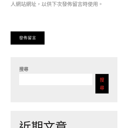
人網站網址，以供下次發佈留言時使用。
搜尋
搜
尋
近期文章