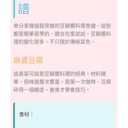
譜
來分享幾個我常做的豆瓣醬料理食譜。這些
都是簡單易學的，適合在家試試。豆瓣醬料
理的變化很多，不只限於傳統菜色。
麻婆豆腐
這道菜可說是豆瓣醬料理的經典。材料簡
單，但味道層次豐富。我第一次做時，豆腐
碎得一塌糊塗，後來才學會技巧。
食材：