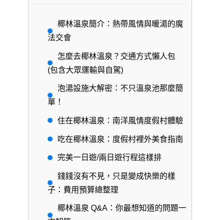
椰林溫泉簡介：熱帶風情與暖湯的魔
法交會
怎麼去椰林溫泉？交通方式懶人包
(包含大眾運輸與自駕)
泡湯設施大解密：不只溫泉池那麼簡
單！
住在椰林溫泉：南洋風情度假村體驗
吃在椰林溫泉：度假村裡外美食指南
完美一日遊/兩日遊行程這樣排
錢錢沒有不見，只是變成快樂的樣
子：費用預算總整理
椰林溫泉 Q&A：你最想知道的問題一