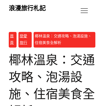
浪漫旅行札記
首
戀愛
椰林溫泉：交通攻略、泡湯設施、
頁
旅行
住宿美食全解析
椰林溫泉：交通
攻略、泡湯設
施、住宿美食全