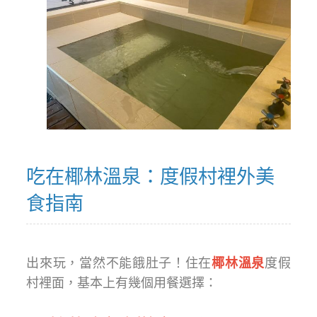
吃在椰林溫泉：度假村裡外美
食指南
出來玩，當然不能餓肚子！住在
椰林溫泉
度假
村裡面，基本上有幾個用餐選擇：