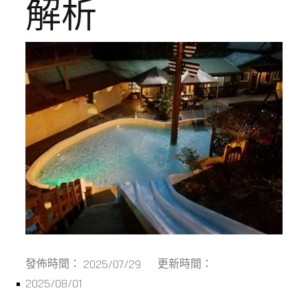
解析
2025/07/29
發佈時間：
更新時間：
2025/08/01