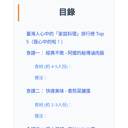
目錄
臺灣人心中的「家庭料理」排行榜 Top
5（我心中的啦！）
食譜一： 經典不敗 - 阿嬤的秘傳滷肉飯
食材 (約 4-5人份)：
做法：
食譜二： 快速美味 - 香煎菜脯蛋
食材 (約 2-3人份)：
做法：