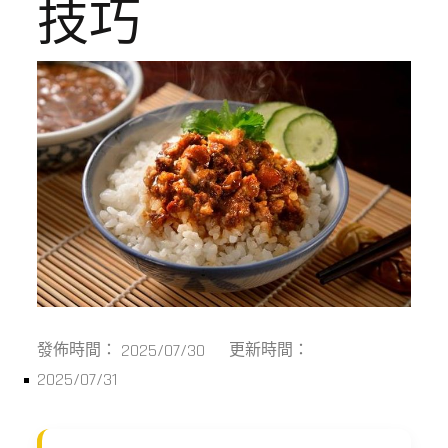
技巧
2025/07/30
發佈時間：
更新時間：
2025/07/31