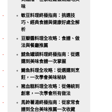
味
敏豆料理終極指南：挑選技
巧、經典食譜與健康好處全解
析
豆瓣醬料理全攻略：食譜、做
法與餐廳推薦
鯖魚罐頭料理終極指南：從選
購到美味食譜一次掌握
鱒魚料理全攻略：從選購到烹
飪，一次學會美味秘訣
豬血糕料理全攻略：從傳統到
創意，一次學會所有做法
馬鈴薯湯終極指南：從家常食
譜到全台美味推薦一次收藏