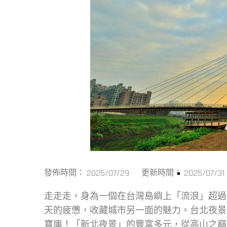
2025/07/29
2025/07/31
發佈時間：
更新時間：
走走走，身為一個在台灣島嶼上「流浪」超過
天的疲憊，收藏城市另一面的魅力。台北夜景
寶庫！「新北夜景」的豐富多元，從高山之巔