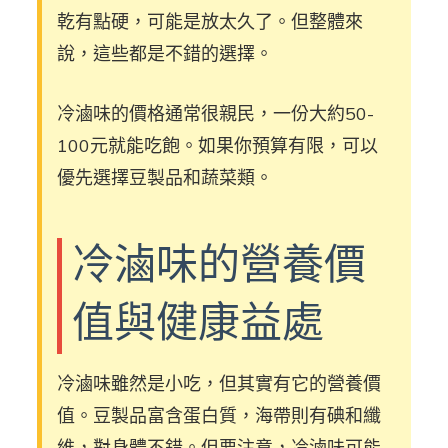
乾有點硬，可能是放太久了。但整體來
說，這些都是不錯的選擇。
冷滷味的價格通常很親民，一份大約50-
100元就能吃飽。如果你預算有限，可以
優先選擇豆製品和蔬菜類。
冷滷味的營養價
值與健康益處
冷滷味雖然是小吃，但其實有它的營養價
值。豆製品富含蛋白質，海帶則有碘和纖
維，對身體不錯。但要注意，冷滷味可能