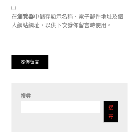
在
瀏覽器
中儲存顯示名稱、電子郵件地址及個
人網站網址，以供下次發佈留言時使用。
搜尋
搜
尋