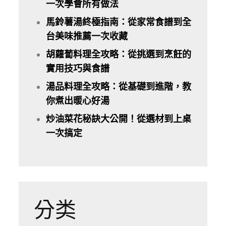
一次學會所有做法
馬鈴薯湯終極指南：從家常食譜到全
台美味推薦一次收藏
胡蘿蔔料理全攻略：從挑選到烹飪的
實用技巧與食譜
湯品料理全攻略：從基礎到進階，教
你煮出暖心好湯
炒油菜花秘訣大公開！從選材到上桌
一次搞定
分类