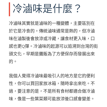
冷滷味是什麼？
冷滷味其實就是滷味的一種變體，主要區別在
於它是冷食的。傳統滷味通常是熱的，但冷滷
味在滷製後會放涼或冷藏，讓食材更入味，口
感也更Q彈。冷滷味的起源可以追溯到台灣的街
頭文化，早期是攤販為了方便保存而發展出來
的。
我個人覺得冷滷味最吸引人的地方是它的便利
性，你可以買回家放冰箱，隨時拿出來吃。不
過，要注意的是，不是所有食材都適合做冷滷
味，像是一些葉菜類可能放涼後口感會變差。