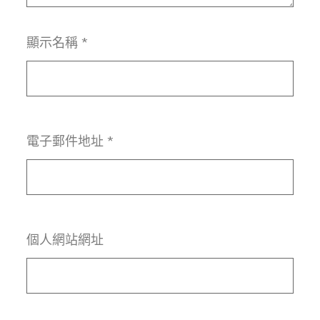
顯示名稱
*
電子郵件地址
*
個人網站網址