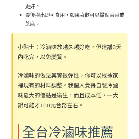
更好。
最後撈出即可食用，如果喜歡可以撒點香菜或
芝麻。
小貼士：冷滷味放越久越好吃，但建議3天
內吃完，以免變質。
冷滷味的做法其實很彈性，你可以根據家
裡現有的材料調整。我個人覺得自製冷滷
味最大的優點是衛生，而且成本低，一大
鍋可能才100元台幣左右。
全台冷滷味推薦