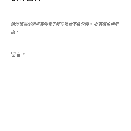
發佈留言必須填寫的電子郵件地址不會公開。
必填欄位標示
為
*
留言
*