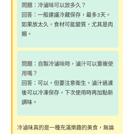
問題：冷滷味可以放多久？
回答：一般建議冷藏保存，最多3天。
如果放太久，食材可能變質，尤其是肉
類。
問題：自製冷滷味時，滷汁可以重複使
用嗎？
回答：可以，但要注意衛生。滷汁過濾
後可以冷凍保存，下次使用時再加點新
調味。
冷滷味真的是一種充滿樂趣的美食，無論