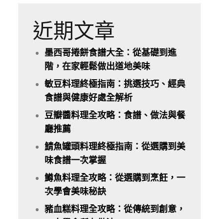
近期文章
墨西哥捲餅食譜大全：從基礎到進
階，在家輕鬆做出道地美味
敏豆料理終極指南：挑選技巧、經典
食譜與健康好處全解析
豆瓣醬料理全攻略：食譜、做法與餐
廳推薦
鯖魚罐頭料理終極指南：從選購到美
味食譜一次掌握
鱒魚料理全攻略：從選購到烹飪，一
次學會美味秘訣
豬血糕料理全攻略：從傳統到創意，