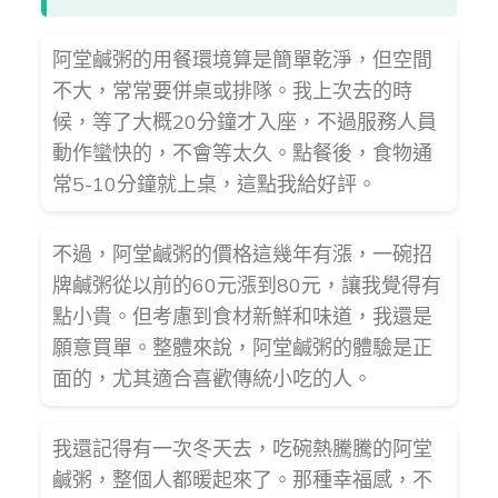
阿堂鹹粥的用餐環境算是簡單乾淨，但空間
不大，常常要併桌或排隊。我上次去的時
候，等了大概20分鐘才入座，不過服務人員
動作蠻快的，不會等太久。點餐後，食物通
常5-10分鐘就上桌，這點我給好評。
不過，阿堂鹹粥的價格這幾年有漲，一碗招
牌鹹粥從以前的60元漲到80元，讓我覺得有
點小貴。但考慮到食材新鮮和味道，我還是
願意買單。整體來說，阿堂鹹粥的體驗是正
面的，尤其適合喜歡傳統小吃的人。
我還記得有一次冬天去，吃碗熱騰騰的阿堂
鹹粥，整個人都暖起來了。那種幸福感，不