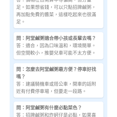
足。如果想省錢，可以只點招牌鹹粥，
再加點免費的醬菜，這樣吃起來也很滿
足。
問：阿堂鹹粥適合帶小孩或長輩去嗎？
答：適合，因為口味溫和，環境簡單。
但空間較小，推嬰兒車可能不太方便。
問：怎麼去阿堂鹹粥最方便？停車好找
嗎？
答：建議騎機車或搭公車，開車的話附
近有付費停車場，但要走一段路。
問：阿堂鹹粥有什麼必點菜色？
答：招牌鹹粥和炸蚵仔是必點，如果喜