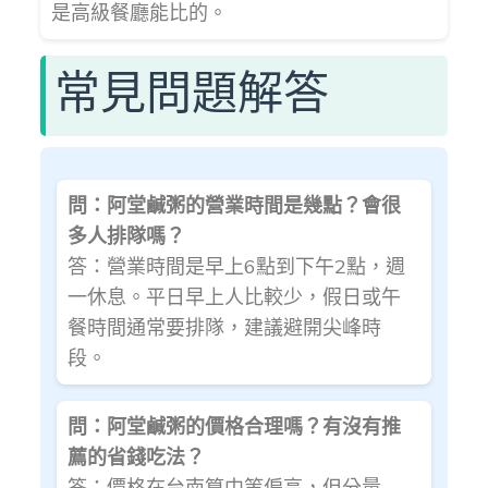
是高級餐廳能比的。
常見問題解答
問：阿堂鹹粥的營業時間是幾點？會很
多人排隊嗎？
答：營業時間是早上6點到下午2點，週
一休息。平日早上人比較少，假日或午
餐時間通常要排隊，建議避開尖峰時
段。
問：阿堂鹹粥的價格合理嗎？有沒有推
薦的省錢吃法？
答：價格在台南算中等偏高，但分量