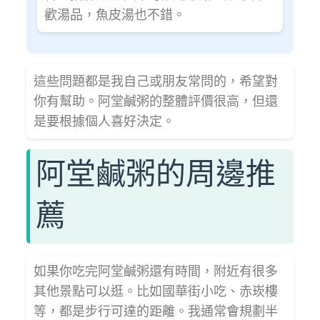
歡湯品，魚皮湯也不錯。
這些問題都是我自己或朋友常問的，希望對
你有幫助。阿堂鹹粥的整體評價很高，但還
是要根據個人喜好決定。
阿堂鹹粥的周邊推
薦
如果你吃完阿堂鹹粥還有時間，附近有很多
其他景點可以逛。比如國華街小吃、赤崁樓
等，都是步行可達的距離。我通常會規劃半