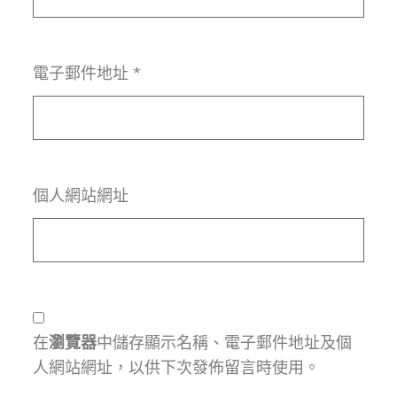
電子郵件地址
*
個人網站網址
在
瀏覽器
中儲存顯示名稱、電子郵件地址及個
人網站網址，以供下次發佈留言時使用。