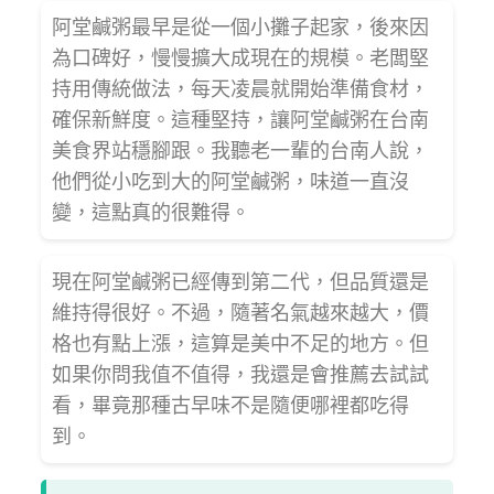
阿堂鹹粥最早是從一個小攤子起家，後來因
為口碑好，慢慢擴大成現在的規模。老闆堅
持用傳統做法，每天凌晨就開始準備食材，
確保新鮮度。這種堅持，讓阿堂鹹粥在台南
美食界站穩腳跟。我聽老一輩的台南人說，
他們從小吃到大的阿堂鹹粥，味道一直沒
變，這點真的很難得。
現在阿堂鹹粥已經傳到第二代，但品質還是
維持得很好。不過，隨著名氣越來越大，價
格也有點上漲，這算是美中不足的地方。但
如果你問我值不值得，我還是會推薦去試試
看，畢竟那種古早味不是隨便哪裡都吃得
到。