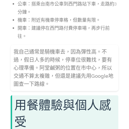
公車：搭乘台南市公車到西門路站下車，走路約3
分鐘。
機車：附近有機車停車格，但數量有限。
開車：建議停在西門路付費停車場，再步行前
往。
我自己通常是騎機車去，因為彈性高。不
過，假日人多的時候，停車位很難找，要有
心理準備。阿堂鹹粥的位置在市中心，所以
交通不算太複雜，但還是建議先用Google地
圖查一下路線。
用餐體驗與個人感
受