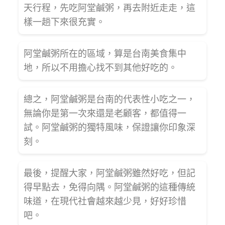
天行程，先吃阿堂鹹粥，再去附近走走，這
樣一趟下來很充實。
阿堂鹹粥所在的區域，算是台南美食集中
地，所以不用擔心找不到其他好吃的。
總之，阿堂鹹粥是台南的代表性小吃之一，
無論你是第一次來還是老顧客，都值得一
試。阿堂鹹粥的獨特風味，保證讓你印象深
刻。
最後，提醒大家，阿堂鹹粥雖然好吃，但記
得早點去，免得向隅。阿堂鹹粥的這種傳統
味道，在現代社會越來越少見，好好珍惜
吧。