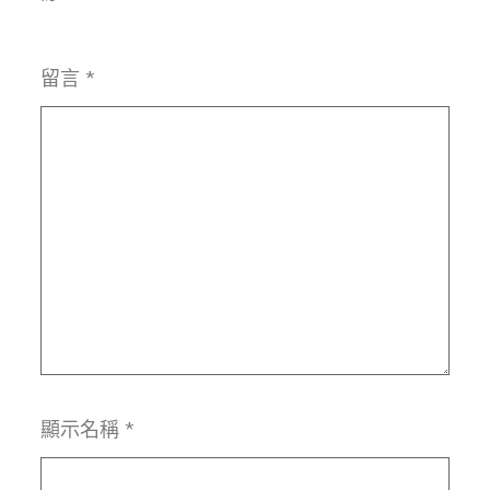
留言
*
顯示名稱
*