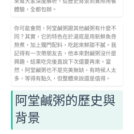
來幫大家深度解析，從歷史背景到實際用餐
體驗，全都包辦。
你可能會問，阿堂鹹粥跟其他鹹粥有什麼不
同？其實，它的特色在於湯底是用新鮮魚骨
熬煮，加上獨門配料，吃起來鮮甜不膩。我
記得有一次帶朋友去，他本來對鹹粥沒什麼
興趣，結果吃完後直說下次還要再來。當
然，阿堂鹹粥也不是完美無缺，有時候人太
多，等得有點久，但整體來說還是值得。
阿堂鹹粥的歷史與
背景