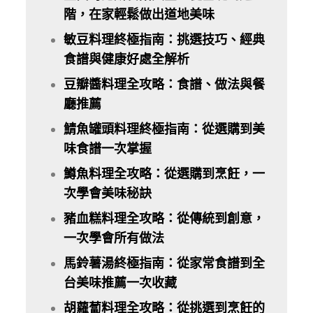
階，在家輕鬆做出道地美味
敏豆料理終極指南：挑選技巧、經典
食譜與健康好處全解析
豆瓣醬料理全攻略：食譜、做法與餐
廳推薦
鯖魚罐頭料理終極指南：從選購到美
味食譜一次掌握
鱒魚料理全攻略：從選購到烹飪，一
次學會美味秘訣
豬血糕料理全攻略：從傳統到創意，
一次學會所有做法
馬鈴薯湯終極指南：從家常食譜到全
台美味推薦一次收藏
胡蘿蔔料理全攻略：從挑選到烹飪的