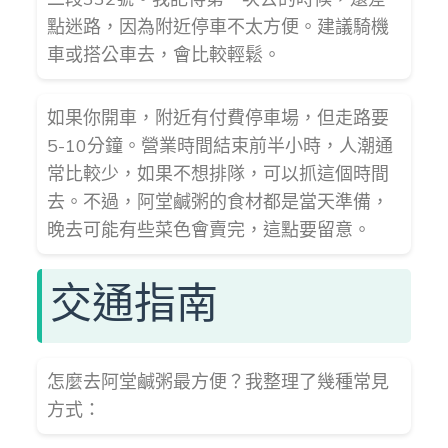
點迷路，因為附近停車不太方便。建議騎機
車或搭公車去，會比較輕鬆。
如果你開車，附近有付費停車場，但走路要
5-10分鐘。營業時間結束前半小時，人潮通
常比較少，如果不想排隊，可以抓這個時間
去。不過，阿堂鹹粥的食材都是當天準備，
晚去可能有些菜色會賣完，這點要留意。
交通指南
怎麼去阿堂鹹粥最方便？我整理了幾種常見
方式：