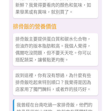
新鮮？我覺得要看肉的顏色和氣味，如
果發黑或有異味，就別買了。
排骨飯的營養價值
排骨飯主要提供蛋白質和碳水化合物，
但油炸的版本脂肪較高。我個人覺得，
偶爾吃沒問題，但不要天天吃。你可以
搭配蔬菜，讓餐點更均衡。
說到這裡，你有沒有想過，為什麼有些
排骨飯吃起來特別順口？我覺得是因為
店家用了獨門醃料，或者炸的技巧好。
我曾經在台南吃過一家排骨飯，他們的