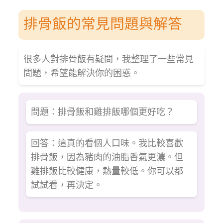
排骨飯的常見問題與解答
很多人對排骨飯有疑問，我整理了一些常見
問題，希望能解決你的困惑。
問題：排骨飯和雞排飯哪個更好吃？
回答：這真的看個人口味。我比較喜歡
排骨飯，因為豬肉的油脂香氣更濃。但
雞排飯比較健康，熱量較低。你可以都
試試看，再決定。