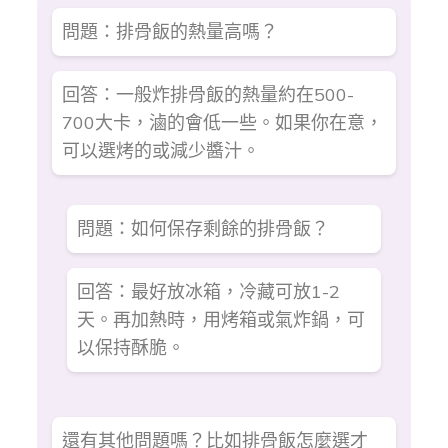
問題：排骨飯的熱量高嗎？
回答：一般炸排骨飯的熱量約在500-
700大卡，滷的會低一些。如果你在意，
可以選烤的或減少醬汁。
問題：如何保存剩餘的排骨飯？
回答：最好放冰箱，冷藏可放1-2
天。再加熱時，用烤箱或氣炸鍋，可
以保持酥脆。
還有其他問題嗎？比如排骨飯怎麼選才