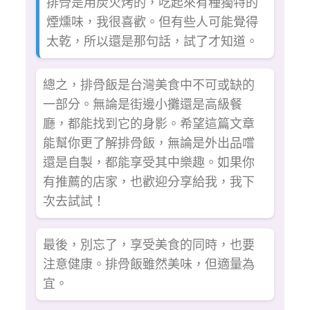
排骨是用炭火烤的，吃起來有種獨特的
煙燻味，我很喜歡。但有些人可能覺得
太乾，所以還是那句話，試了才知道。
總之，排骨飯是台灣美食中不可或缺的
一部分。無論是街邊小攤還是高級餐
廳，都能找到它的身影。希望這篇文章
能幫你更了解排骨飯，無論是外出品嚐
還是自製，都能享受其中樂趣。如果你
有推薦的店家，也歡迎分享給我，我下
次去試試！
最後，別忘了，享受美食的同時，也要
注意健康。排骨飯雖然美味，但適量為
宜。