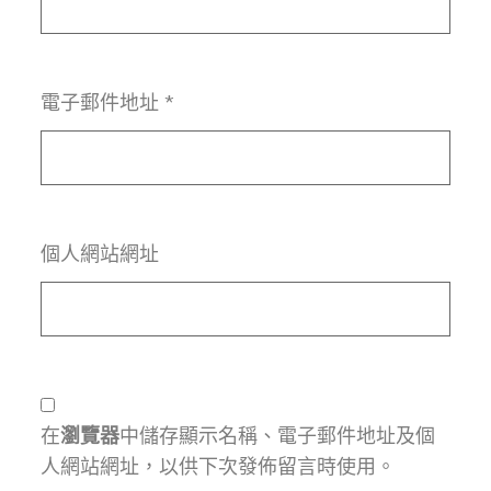
電子郵件地址
*
個人網站網址
在
瀏覽器
中儲存顯示名稱、電子郵件地址及個
人網站網址，以供下次發佈留言時使用。