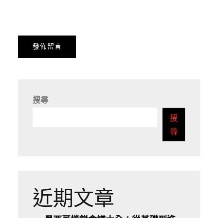
搜尋
搜
尋
近期文章