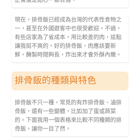
現在，排骨飯已經成為台灣的代表性食物之
一，甚至在外國遊客中也很受歡迎。不過，
有些店家為了省成本，用比較差的肉，這點
讓我挺不爽的。好的排骨飯，肉應該要新
鮮，醃製時間夠長，炸出來才會外酥內嫩。
排骨飯的種類與特色
排骨飯不只一種，常見的有炸排骨飯、滷排
骨飯，還有一些變體，比如加了蛋或蔬菜
的。下面我用一個表格來比較不同種類的排
骨飯，讓你一目了然。