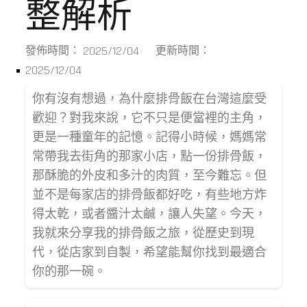
整解析
2025/12/04
發佈時間：
更新時間：
2025/12/04
你有沒有想過，為什麼排骨飯在台灣這麼受
歡迎？對我來說，它不只是便當裡的主角，
更是一種童年的記憶。記得小時候，媽媽常
常帶我去街角的那家小店，點一份排骨飯，
那酥脆的外皮和多汁的肉質，至今難忘。但
並不是每家店的排骨飯都好吃，有些地方炸
得太乾，或者醬汁太鹹，讓人失望。今天，
我就來分享我的排骨飯之旅，從歷史到現
代，從店家到自製，希望能幫你找到最適合
你的那一碗。