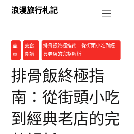
浪漫旅行札記
首
美食
排骨飯終極指南：從街頭小吃到經
頁
食譜
典老店的完整解析
排骨飯終極指
南：從街頭小吃
到經典老店的完