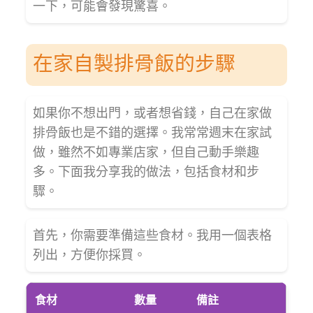
一下，可能會發現驚喜。
在家自製排骨飯的步驟
如果你不想出門，或者想省錢，自己在家做
排骨飯也是不錯的選擇。我常常週末在家試
做，雖然不如專業店家，但自己動手樂趣
多。下面我分享我的做法，包括食材和步
驟。
首先，你需要準備這些食材。我用一個表格
列出，方便你採買。
食材
數量
備註