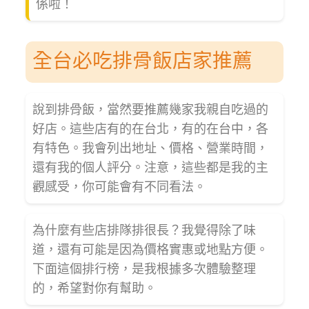
係啦！
全台必吃排骨飯店家推薦
說到排骨飯，當然要推薦幾家我親自吃過的
好店。這些店有的在台北，有的在台中，各
有特色。我會列出地址、價格、營業時間，
還有我的個人評分。注意，這些都是我的主
觀感受，你可能會有不同看法。
為什麼有些店排隊排很長？我覺得除了味
道，還有可能是因為價格實惠或地點方便。
下面這個排行榜，是我根據多次體驗整理
的，希望對你有幫助。