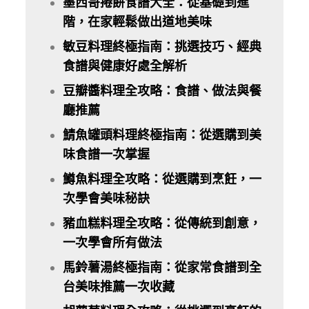
墨西哥捲餅食譜大全：從基礎到進
階，在家輕鬆做出道地美味
敏豆料理終極指南：挑選技巧、經典
食譜與健康好處全解析
豆瓣醬料理全攻略：食譜、做法與餐
廳推薦
鯖魚罐頭料理終極指南：從選購到美
味食譜一次掌握
鱒魚料理全攻略：從選購到烹飪，一
次學會美味秘訣
豬血糕料理全攻略：從傳統到創意，
一次學會所有做法
馬鈴薯湯終極指南：從家常食譜到全
台美味推薦一次收藏