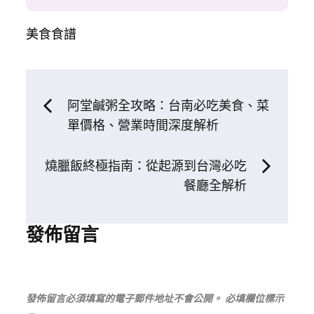
美食食譜
文
阿堂鹹粥全攻略：台南必吃美食、菜
單價格、營業時間深度解析
章
燒臘飯終極指南：從起源到台灣必吃
導
餐廳全解析
覽
發佈留言
發佈留言必須填寫的電子郵件地址不會公開。
必填欄位標示