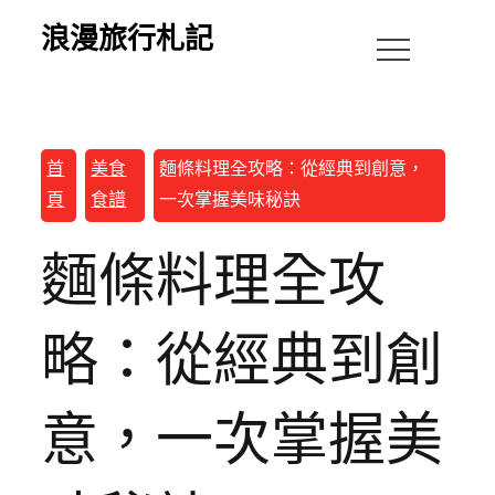
浪漫旅行札記
首
美食
麵條料理全攻略：從經典到創意，
頁
食譜
一次掌握美味秘訣
麵條料理全攻
略：從經典到創
意，一次掌握美