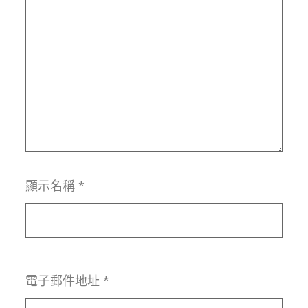
顯示名稱
*
電子郵件地址
*