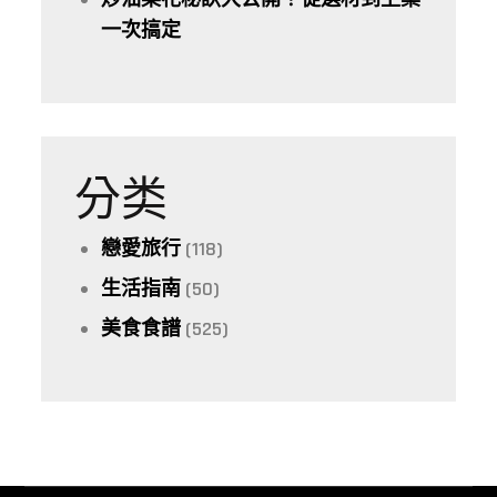
一次搞定
分类
戀愛旅行
(118)
生活指南
(50)
美食食譜
(525)