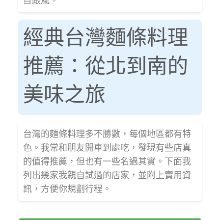
目跟風。
經典台灣麵條料理
推薦：從北到南的
美味之旅
台灣的麵條料理多不勝數，每個地區都有特
色。我常和朋友開車到處吃，發現有些店真
的值得推薦，但也有一些名過其實。下面我
列出幾家我親自試過的店家，並附上實用資
訊，方便你規劃行程。