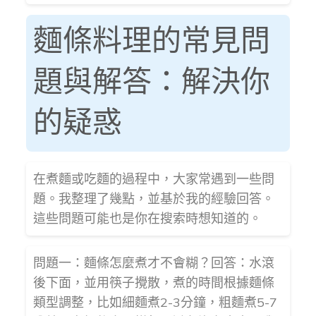
麵條料理的常見問
題與解答：解決你
的疑惑
在煮麵或吃麵的過程中，大家常遇到一些問
題。我整理了幾點，並基於我的經驗回答。
這些問題可能也是你在搜索時想知道的。
問題一：麵條怎麼煮才不會糊？回答：水滾
後下面，並用筷子攪散，煮的時間根據麵條
類型調整，比如細麵煮2-3分鐘，粗麵煮5-7