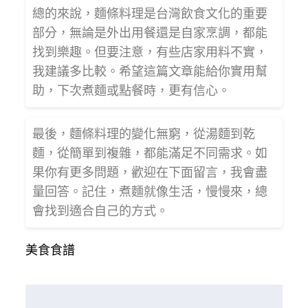
總的來說，麵條料理是台灣飲食文化的重要
部分，無論是外出用餐還是自家烹調，都能
找到樂趣。但要注意，有些店家用料不實，
我建議多比較。希望這篇文章能給你實用幫
助，下次煮麵或點餐時，更有信心。
最後，麵條料理的變化無窮，從湯麵到乾
麵，從簡單到複雜，都能滿足不同需求。如
果你有更多問題，歡迎在下面留言，我會盡
量回答。記住，煮麵就像生活，慢慢來，總
會找到適合自己的方式。
美食食譜