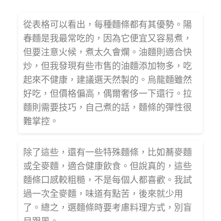
從表格可以看出，每種麵條都有其優勢。陽
春麵是我最常吃的，因為它便宜又容易煮，
但要注意火候，煮太久會爛。油麵則適合快
炒，但我發現有些市售的油麵添加物多，吃
起來不健康，建議選天然製的。烏龍麵雖然
好吃，但價格偏高，偶爾奢侈一下還行。拉
麵則需要技巧，自己煮的話，麵條的彈性很
難掌控。
除了這些，還有一些特殊麵條，比如蕎麥麵
或全麥麵，適合健康飲食。但說真的，這些
麵條口感較粗糙，不是每個人都喜歡。我試
過一次全麥麵，味道有點苦，後來就少用
了。總之，選麵條時要考慮料理方式，別盲