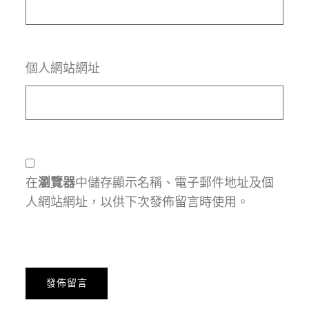
個人網站網址
在
瀏覽器
中儲存顯示名稱、電子郵件地址及個
人網站網址，以供下次發佈留言時使用。