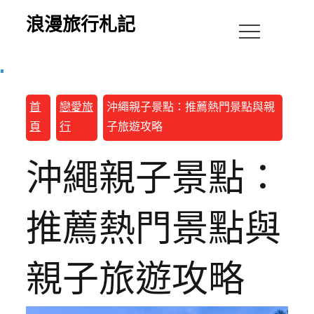
浪漫旅行札記
首
戀愛旅
沖繩親子景點：推薦熱門景點與親
頁
行
子旅遊攻略
沖繩親子景點：
推薦熱門景點與
親子旅遊攻略